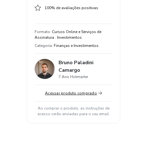
100% de avaliações positivas
Formato
:
Cursos Online e Serviços de
Assinatura . Investimentos
Categoria
:
Finanças e Investimentos
Bruno Paladini
Camargo
7 Ano Hotmarter
Acessar produto comprado
Ao comprar o produto, as instruções de
acesso serão enviadas para o seu email.