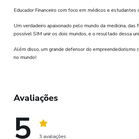
Educador Financeiro com foco em médicos e estudantes 
Um verdadeiro apaixonado pelo mundo da medicina, das fi
possível SIM unir os dois mundos, e o resultado dessa u
Além disso, um grande defensor do empreendedorismo c
no mundo!
Avaliações
5
3 avaliações