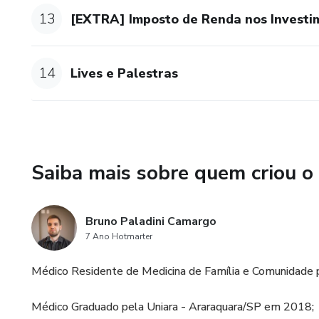
13
[EXTRA] Imposto de Renda nos Investi
14
Lives e Palestras
Saiba mais sobre quem criou o
Bruno Paladini Camargo
7 Ano Hotmarter
Médico Residente de Medicina de Família e Comunidade 
Médico Graduado pela Uniara - Araraquara/SP em 2018;