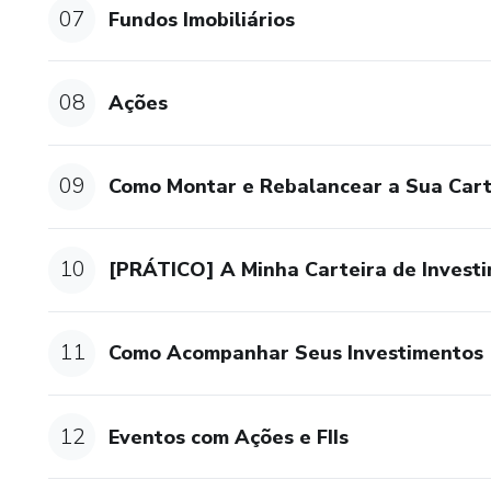
07
Fundos Imobiliários
08
Ações
09
Como Montar e Rebalancear a Sua Cart
10
[PRÁTICO] A Minha Carteira de Invest
11
Como Acompanhar Seus Investimentos
12
Eventos com Ações e FIIs