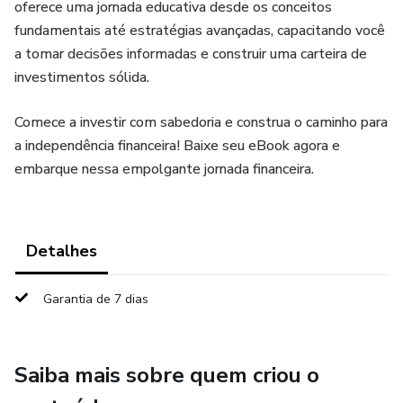
oferece uma jornada educativa desde os conceitos
fundamentais até estratégias avançadas, capacitando você
a tomar decisões informadas e construir uma carteira de
investimentos sólida.
Comece a investir com sabedoria e construa o caminho para
a independência financeira! Baixe seu eBook agora e
embarque nessa empolgante jornada financeira.
Detalhes
Garantia de 7 dias
Saiba mais sobre quem criou o