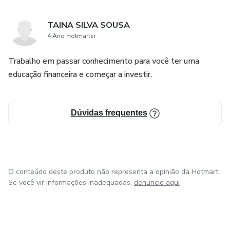
TAINA SILVA SOUSA
4 Ano Hotmarter
Trabalho em passar conhecimento para você ter uma
educação financeira e começar a investir.
Dúvidas frequentes
O conteúdo deste produto não representa a opinião da Hotmart.
Se você vir informações inadequadas,
denuncie aqui