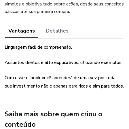
simples e objetiva tudo sobre ações, desde seus conceitos
básicos até sua primeira compra.
Vantagens
Detalhes
Linguagem fácil de compreensão.
Assuntos diretos e alto explicativos, utilizando exemplos.
Com esse e-book você aprenderá de uma vez por toda,
que investimento não é apenas para ricos e sim para todos.
Saiba mais sobre quem criou o
conteúdo