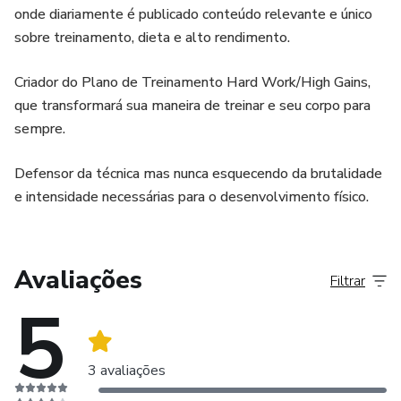
onde diariamente é publicado conteúdo relevante e único
sobre treinamento, dieta e alto rendimento.
Criador do Plano de Treinamento Hard Work/High Gains,
que transformará sua maneira de treinar e seu corpo para
sempre.
Defensor da técnica mas nunca esquecendo da brutalidade
e intensidade necessárias para o desenvolvimento físico.
Avaliações
Filtrar
5
3 avaliações