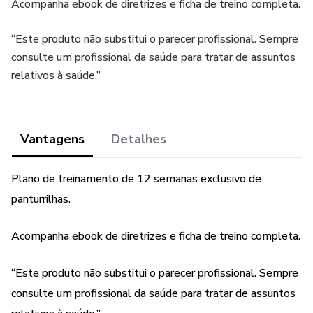
Acompanha ebook de diretrizes e ficha de treino completa.
“Este produto não substitui o parecer profissional. Sempre
consulte um profissional da saúde para tratar de assuntos
relativos à saúde.”
Vantagens
Detalhes
Plano de treinamento de 12 semanas exclusivo de
panturrilhas.
Acompanha ebook de diretrizes e ficha de treino completa.
“Este produto não substitui o parecer profissional. Sempre
consulte um profissional da saúde para tratar de assuntos