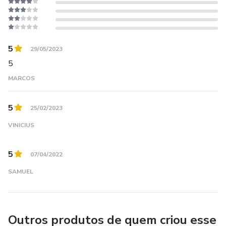
5
29/05/2023
5
MARCOS
5
25/02/2023
VINICIUS
5
07/04/2022
SAMUEL
Outros produtos de quem criou esse