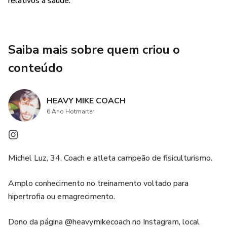
relativos à saúde.”
Saiba mais sobre quem criou o
conteúdo
HEAVY MIKE COACH
6 Ano Hotmarter
Michel Luz, 34, Coach e atleta campeão de fisiculturismo.
Amplo conhecimento no treinamento voltado para
hipertrofia ou emagrecimento.
Dono da página @heavymikecoach no Instagram, local