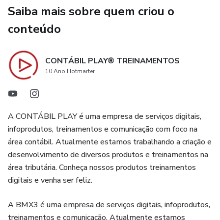
Saiba mais sobre quem criou o
conteúdo
CONTÁBIL PLAY® TREINAMENTOS
10 Ano Hotmarter
A CONTÁBIL PLAY é uma empresa de serviços digitais,
infoprodutos, treinamentos e comunicação com foco na
área contábil. Atualmente estamos trabalhando a criação e
desenvolvimento de diversos produtos e treinamentos na
área tributária. Conheça nossos produtos treinamentos
digitais e venha ser feliz.
A BMX3 é uma empresa de serviços digitais, infoprodutos,
treinamentos e comunicação. Atualmente estamos