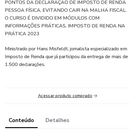
PONTOS DA DECLARAÇÃO DE IMPOSTO DE RENDA
PESSOA FÍSICA, EVITANDO CAIR NA MALHA FISCAL.
O CURSO É DIVIDIDO EM MÓDULOS COM
INFORMAÇÕES PRÁTICAS. IMPOSTO DE RENDA NA
PRÁTICA 2023
Ministrado por Hans Misfeldt, jornalista especializado em
Imposto de Renda que já participou da entrega de mais de
1.500 declarações.
Acessar produto comprado
Conteúdo
Detalhes