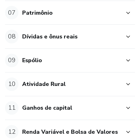
07
Patrimônio
08
Dívidas e ônus reais
09
Espólio
10
Atividade Rural
11
Ganhos de capital
12
Renda Variável e Bolsa de Valores