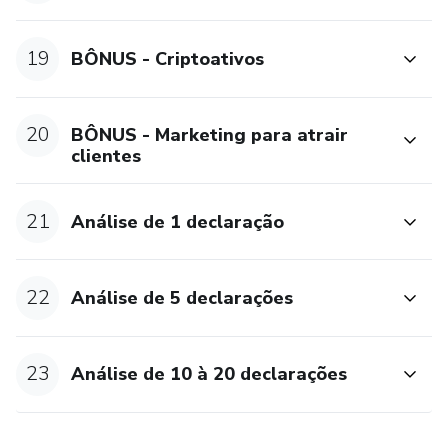
19
BÔNUS - Criptoativos
20
BÔNUS - Marketing para atrair
clientes
21
Análise de 1 declaração
22
Análise de 5 declarações
23
Análise de 10 à 20 declarações