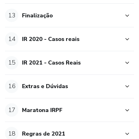
13
Finalização
14
IR 2020 - Casos reais
15
IR 2021 - Casos Reais
16
Extras e Dúvidas
17
Maratona IRPF
18
Regras de 2021