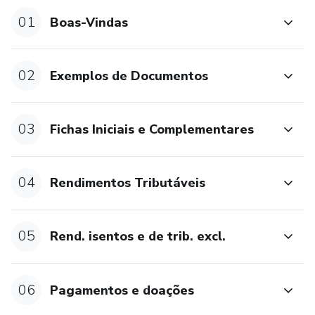
01
Boas-Vindas
02
Exemplos de Documentos
03
Fichas Iniciais e Complementares
04
Rendimentos Tributáveis
05
Rend. isentos e de trib. excl.
06
Pagamentos e doações