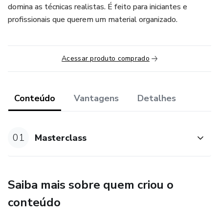
domina as técnicas realistas. É feito para iniciantes e
profissionais que querem um material organizado.
Acessar produto comprado
Conteúdo
Vantagens
Detalhes
01
Masterclass
Saiba mais sobre quem criou o
conteúdo