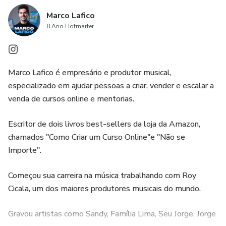
Marco Lafico
8 Ano Hotmarter
Marco Lafico é empresário e produtor musical,
especializado em ajudar pessoas a criar, vender e escalar a
venda de cursos online e mentorias.
Escritor de dois livros best-sellers da loja da Amazon,
chamados "Como Criar um Curso Online"e "Não se
Importe".
Começou sua carreira na música trabalhando com Roy
Cicala, um dos maiores produtores musicais do mundo.
Gravou artistas como Sandy, Família Lima, Seu Jorge, Jorge