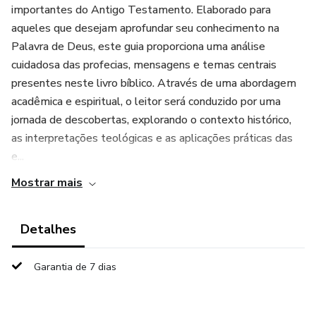
importantes do Antigo Testamento. Elaborado para
aqueles que desejam aprofundar seu conhecimento na
Palavra de Deus, este guia proporciona uma análise
cuidadosa das profecias, mensagens e temas centrais
presentes neste livro bíblico. Através de uma abordagem
acadêmica e espiritual, o leitor será conduzido por uma
jornada de descobertas, explorando o contexto histórico,
as interpretações teológicas e as aplicações práticas das
e...
Mostrar mais
Detalhes
Garantia de 7 dias