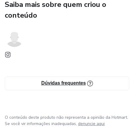
Saiba mais sobre quem criou o
conteúdo
Dúvidas frequentes
O conteúdo deste produto não representa a opinião da Hotmart.
Se você vir informações inadequadas,
denuncie aqui