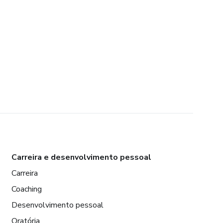
Carreira e desenvolvimento pessoal
Carreira
Coaching
Desenvolvimento pessoal
Oratória