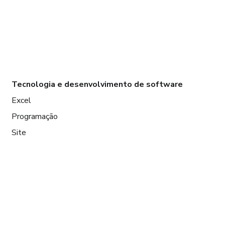
Tecnologia e desenvolvimento de software
Excel
Programação
Site