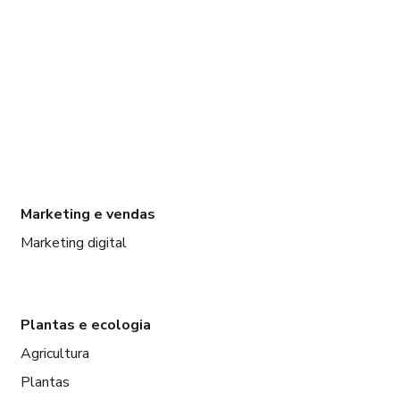
Marketing e vendas
Marketing digital
Plantas e ecologia
Agricultura
Plantas