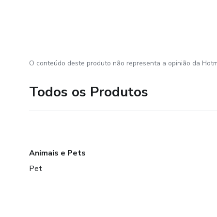
O conteúdo deste produto não representa a opinião da Hotm
Todos os Produtos
Animais e Pets
Pet