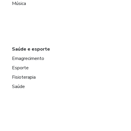
Música
Saúde e esporte
Emagrecimento
Esporte
Fisioterapia
Saúde