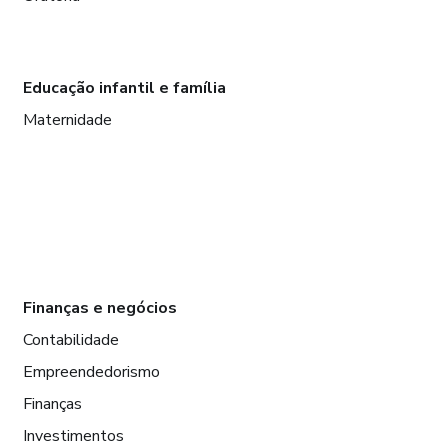
Educação infantil e família
Maternidade
Finanças e negócios
Contabilidade
Empreendedorismo
Finanças
Investimentos