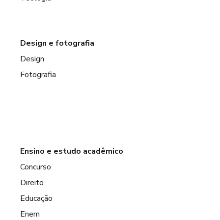
Design e fotografia
Design
Fotografia
Ensino e estudo acadêmico
Concurso
Direito
Educação
Enem