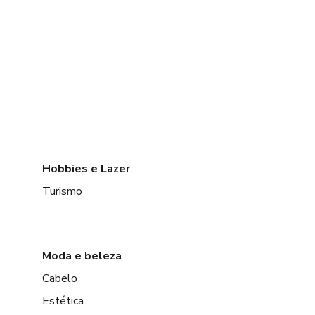
Hobbies e Lazer
Turismo
Moda e beleza
Cabelo
Estética