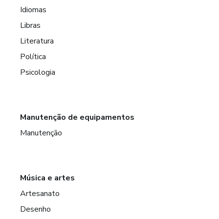
Idiomas
Libras
Literatura
Política
Psicologia
Manutenção de equipamentos
Manutenção
Música e artes
Artesanato
Desenho