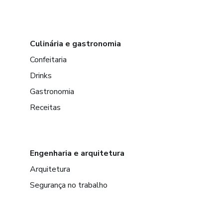
Culinária e gastronomia
Confeitaria
Drinks
Gastronomia
Receitas
Engenharia e arquitetura
Arquitetura
Segurança no trabalho