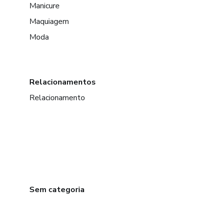
Manicure
Maquiagem
Moda
Relacionamentos
Relacionamento
Sem categoria