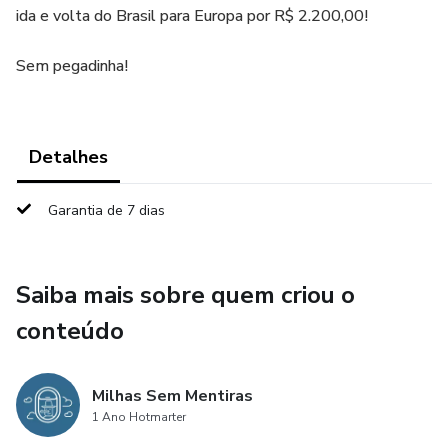
ida e volta do Brasil para Europa por R$ 2.200,00!
Sem pegadinha!
Detalhes
Garantia de 7 dias
Saiba mais sobre quem criou o
conteúdo
Milhas Sem Mentiras
1 Ano Hotmarter