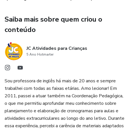
Habilidades Sociais e Emocionais 15 páginas (total de 171
páginas)
Saiba mais sobre quem criou o
conteúdo
JC Atividades para Crianças
5 Ano Hotmarter
Sou professora de inglês há mais de 20 anos e sempre
trabalhei com todas as faixas etárias. Amo lecionar! Em
2011, passei a atuar também na Coordenação Pedagógica,
o que me permitiu aprofundar meu conhecimento sobre
planejamento e elaboração de cronogramas para aulas e
atividades extracurriculares ao longo do ano letivo. Durante
essa experiência, percebi a carência de materiais adaptados