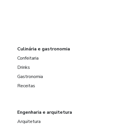
Culinária e gastronomia
Confeitaria
Drinks
Gastronomia
Receitas
Engenharia e arquitetura
Arquitetura