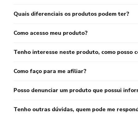
Quais diferenciais os produtos podem ter?
Como acesso meu produto?
Tenho interesse neste produto, como posso 
Como faço para me afiliar?
Posso denunciar um produto que possui info
Tenho outras dúvidas, quem pode me respond