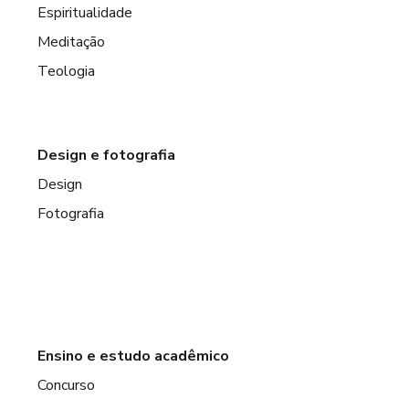
Espiritualidade
Meditação
Teologia
Design e fotografia
Design
Fotografia
Ensino e estudo acadêmico
Concurso