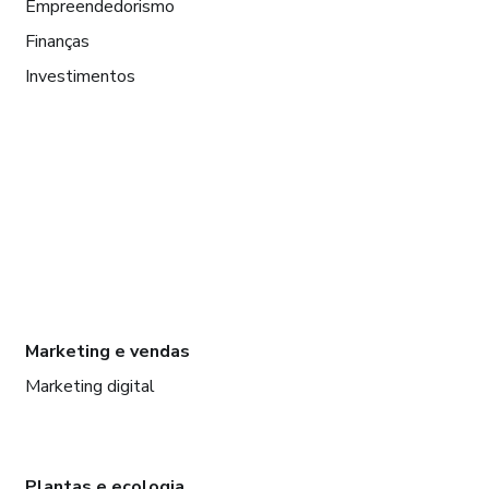
Empreendedorismo
Finanças
Investimentos
Marketing e vendas
Marketing digital
Plantas e ecologia