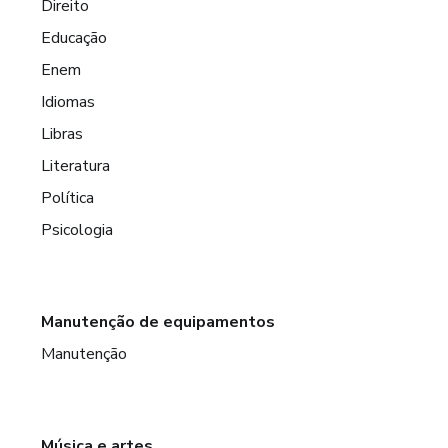
Direito
Educação
Enem
Idiomas
Libras
Literatura
Política
Psicologia
Manutenção de equipamentos
Manutenção
Música e artes