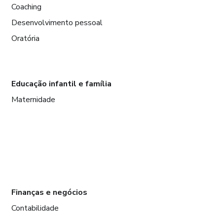
Coaching
Desenvolvimento pessoal
Oratória
Educação infantil e família
Maternidade
Finanças e negócios
Contabilidade