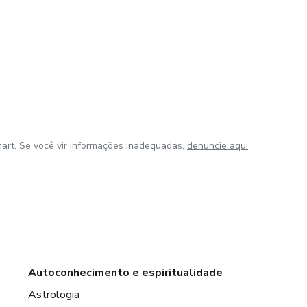
art. Se você vir informações inadequadas,
denuncie aqui
Autoconhecimento e espiritualidade
Astrologia