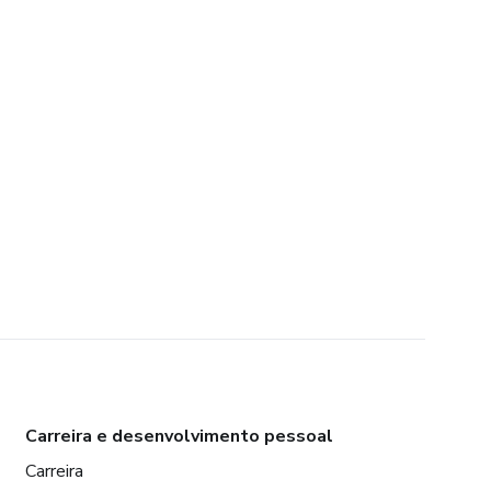
Carreira e desenvolvimento pessoal
Carreira