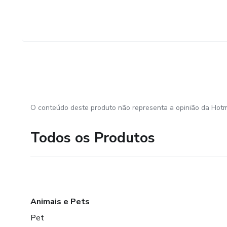
O conteúdo deste produto não representa a opinião da Hotm
Todos os Produtos
Animais e Pets
Pet