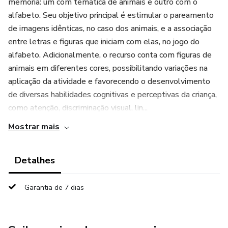
memória: um com temática de animais e outro com o
alfabeto. Seu objetivo principal é estimular o pareamento
de imagens idênticas, no caso dos animais, e a associação
entre letras e figuras que iniciam com elas, no jogo do
alfabeto. Adicionalmente, o recurso conta com figuras de
animais em diferentes cores, possibilitando variações na
aplicação da atividade e favorecendo o desenvolvimento
de diversas habilidades cognitivas e perceptivas da criança,
como atenção, discriminação visual, lin...
Mostrar mais
Detalhes
Garantia de 7 dias