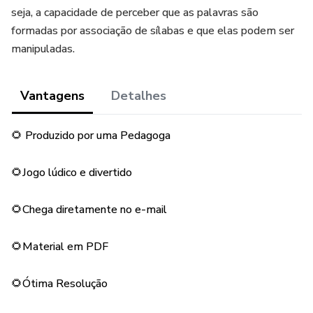
seja, a capacidade de perceber que as palavras são
formadas por associação de sílabas e que elas podem ser
manipuladas.
Vantagens
Detalhes
🌻 Produzido por uma Pedagoga
🌻Jogo lúdico e divertido
🌻Chega diretamente no e-mail
🌻Material em PDF
🌻Ótima Resolução