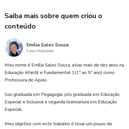
Saiba mais sobre quem criou o
conteúdo
Emília Sales Souza
5 Ano Hotmarter
Meu nome é Emília Sales Souza, atuei mais de dez anos na
Educação Infantil e Fundamental 1(1º ao 5º ano) como
Professora de Apoio.
Sou graduada em Pegagogia, pós graduada em Educação
Especial e Inclusiva e segunda licenciatura em Educação
Especial.
Meu objetivo com este trabalho é levar um pouco da