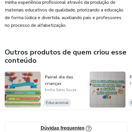
minha experiência profissional através da produção de
materiais educativos de qualidade, priorizando a educação
de forma lúdica e divertida, auxiliando pais e professores
no processo de alfabetização.
Outros produtos de quem criou esse
conteúdo
Painel dia das
P
crianças
E
Emília Sales Souza
Educacional
Dúvidas frequentes