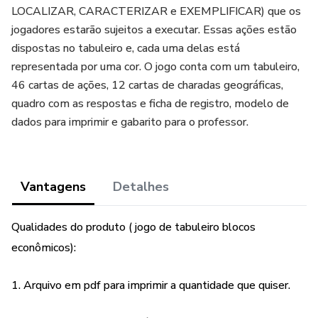
LOCALIZAR, CARACTERIZAR e EXEMPLIFICAR) que os
jogadores estarão sujeitos a executar. Essas ações estão
dispostas no tabuleiro e, cada uma delas está
representada por uma cor. O jogo conta com um tabuleiro,
46 cartas de ações, 12 cartas de charadas geográficas,
quadro com as respostas e ficha de registro, modelo de
dados para imprimir e gabarito para o professor.
Vantagens
Detalhes
Qualidades do produto ( jogo de tabuleiro blocos
econômicos):
1. Arquivo em pdf para imprimir a quantidade que quiser.