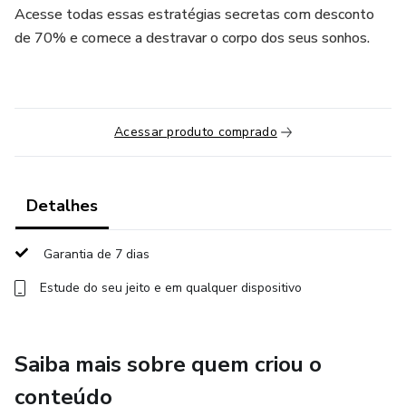
Acesse todas essas estratégias secretas com desconto
de 70% e comece a destravar o corpo dos seus sonhos.
Acessar produto comprado
Detalhes
Garantia de 7 dias
Estude do seu jeito e em qualquer dispositivo
Saiba mais sobre quem criou o
conteúdo