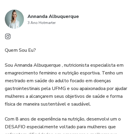
Annanda Albuquerque
3 Ano Hotmarter
Quem Sou Eu?
Sou Annanda Albuquerque , nutricionista especialista em
emagrecimento feminino e nutrição esportiva. Tenho um
mestrado em saúde do adulto focado em doenças
gastrointestinais pela UFMG e sou apaixonadoa por ajudar
mulheres a alcançarem seus objetivos de saúde e forma
física de maneira sustentável e saudável.
Com 8 anos de experiência na nutrição, desenvolvi um o
DESAFIO especialmente voltado para mulheres que