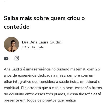
Saiba mais sobre quem criou o
conteúdo
Dra. Ana Laura Giudici
2 Ano Hotmarter
Ana Giudici é uma referência no cuidado maternal, com 25
anos de experiência dedicada a mães, sempre com um
olhar integrativo que considera a saúde física, emocional e
espiritual. Ela acredita que a cura e o bem-estar são frutos
do equilíbrio entre esses três pilares, e essa filosofia está
presente em todos os projetos que realiza.