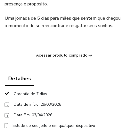
presença e propósito.
Uma jornada de 5 dias para mães que sentem que chegou
o momento de se reencontrar e resgatar seus sonhos.
Acessar produto comprado
Detalhes
Garantia de 7 dias
Data de início: 29/03/2026
Data Fim: 03/04/2026
Estude do seu jeito e em qualquer dispositivo