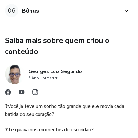
06
Bônus
Saiba mais sobre quem criou o
conteúdo
Georges Luiz Segundo
6 Ano Hotmarter
❓Você já teve um sonho tão grande que ele movia cada
batida do seu coração?
❓Te guiava nos momentos de escuridão?