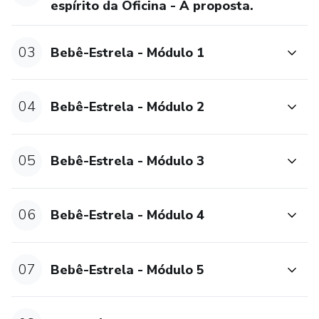
espírito da Oficina - A proposta.
03
Bebê-Estrela - Módulo 1
04
Bebê-Estrela - Módulo 2
05
Bebê-Estrela - Módulo 3
06
Bebê-Estrela - Módulo 4
07
Bebê-Estrela - Módulo 5