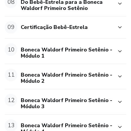
08
Do Bebê-Estrela para a Boneca
Waldorf Primeiro Setênio
09
Certificação Bebê-Estrela
10
Boneca Waldorf Primeiro Setênio -
Módulo 1
11
Boneca Waldorf Primeiro Setênio -
Módulo 2
12
Boneca Waldorf Primeiro Setênio -
Módulo 3
13
Boneca Waldorf Primeiro Setênio -