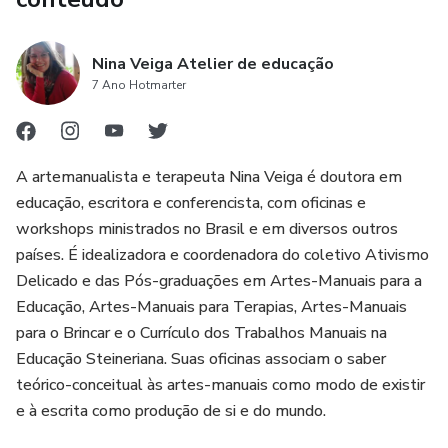
Nina Veiga Atelier de educação
7 Ano Hotmarter
A artemanualista e terapeuta Nina Veiga é doutora em
educação, escritora e conferencista, com oficinas e
workshops ministrados no Brasil e em diversos outros
países. É idealizadora e coordenadora do coletivo Ativismo
Delicado e das Pós-graduações em Artes-Manuais para a
Educação, Artes-Manuais para Terapias, Artes-Manuais
para o Brincar e o Currículo dos Trabalhos Manuais na
Educação Steineriana. Suas oficinas associam o saber
teórico-conceitual às artes-manuais como modo de existir
e à escrita como produção de si e do mundo.