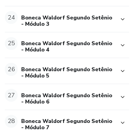
24
Boneca Waldorf Segundo Setênio
- Módulo 3
25
Boneca Waldorf Segundo Setênio
- Módulo 4
26
Boneca Waldorf Segundo Setênio
- Módulo 5
27
Boneca Waldorf Segundo Setênio
- Módulo 6
28
Boneca Waldorf Segundo Setênio
- Módulo 7