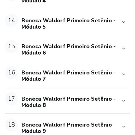
Módulo 4
14
Boneca Waldorf Primeiro Setênio -
Módulo 5
15
Boneca Waldorf Primeiro Setênio -
Módulo 6
16
Boneca Waldorf Primeiro Setênio -
Módulo 7
17
Boneca Waldorf Primeiro Setênio -
Módulo 8
18
Boneca Waldorf Primeiro Setênio -
Módulo 9