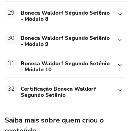
29
Boneca Waldorf Segundo Setênio
- Módulo 8
30
Boneca Waldorf Segundo Setênio
- Módulo 9
31
Boneca Waldorf Segundo Setênio
- Módulo 10
32
Certificação Boneca Waldorf
Segundo Setênio
Saiba mais sobre quem criou o
conteúdo