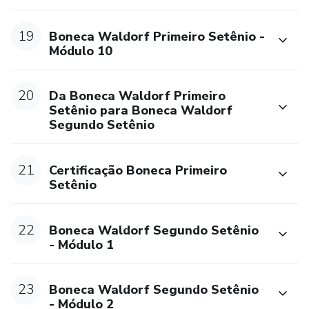
19
Boneca Waldorf Primeiro Setênio -
Módulo 10
20
Da Boneca Waldorf Primeiro
Setênio para Boneca Waldorf
Segundo Setênio
21
Certificação Boneca Primeiro
Setênio
22
Boneca Waldorf Segundo Setênio
- Módulo 1
23
Boneca Waldorf Segundo Setênio
- Módulo 2