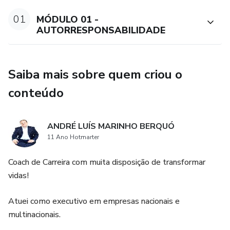
01
MÓDULO 01 -
AUTORRESPONSABILIDADE
Saiba mais sobre quem criou o
conteúdo
ANDRÉ LUÍS MARINHO BERQUÓ
11 Ano Hotmarter
Coach de Carreira com muita disposição de transformar
vidas!
Atuei como executivo em empresas nacionais e
multinacionais.