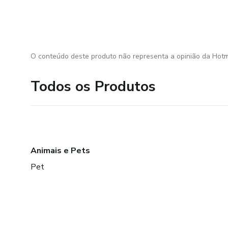
O conteúdo deste produto não representa a opinião da Hotm
Todos os Produtos
Animais e Pets
Pet