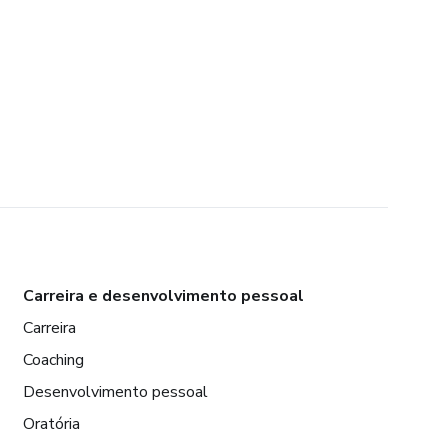
Carreira e desenvolvimento pessoal
Carreira
Coaching
Desenvolvimento pessoal
Oratória