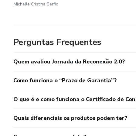
Michelle Cristina Berfio
Perguntas Frequentes
Quem avaliou Jornada da Reconexão 2.0?
Como funciona o “Prazo de Garantia”?
O que é e como funciona o Certificado de Con
Quais diferenciais os produtos podem ter?