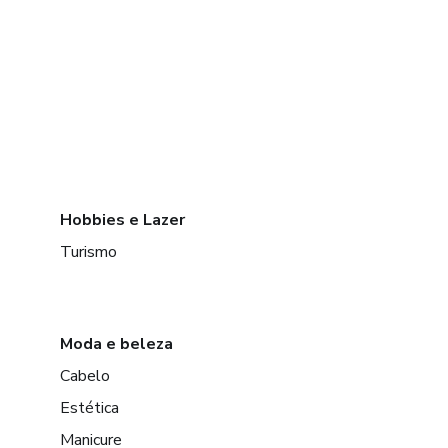
Hobbies e Lazer
Turismo
Moda e beleza
Cabelo
Estética
Manicure