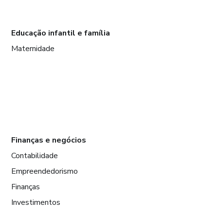
Educação infantil e família
Maternidade
Finanças e negócios
Contabilidade
Empreendedorismo
Finanças
Investimentos