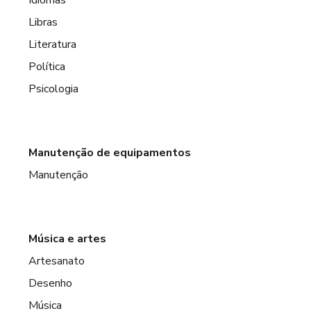
Libras
Literatura
Política
Psicologia
Manutenção de equipamentos
Manutenção
Música e artes
Artesanato
Desenho
Música