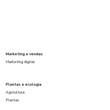
Marketing e vendas
Marketing digital
Plantas e ecologia
Agricultura
Plantas