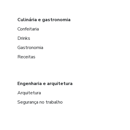
Culinária e gastronomia
Confeitaria
Drinks
Gastronomia
Receitas
Engenharia e arquitetura
Arquitetura
Segurança no trabalho