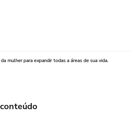
a mulher para expandir todas a áreas de sua vida.
 conteúdo