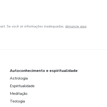
art. Se você vir informações inadequadas,
denuncie aqui
Autoconhecimento e espiritualidade
Astrologia
Espiritualidade
Meditação
Teologia