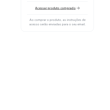
Acessar produto comprado
Ao comprar o produto, as instruções de
acesso serão enviadas para o seu email.