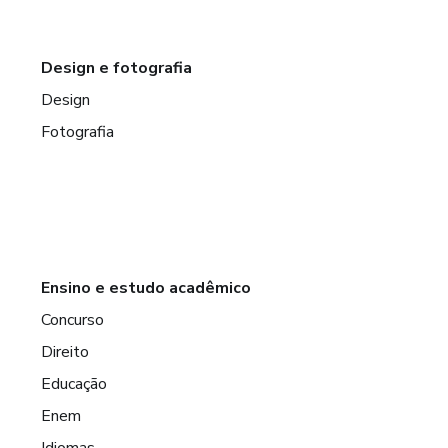
Design e fotografia
Design
Fotografia
Ensino e estudo acadêmico
Concurso
Direito
Educação
Enem
Idiomas