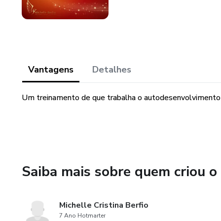
Vantagens
Detalhes
Um treinamento de que trabalha o autodesenvolvimento d
Saiba mais sobre quem criou o
Michelle Cristina Berfio
7 Ano Hotmarter