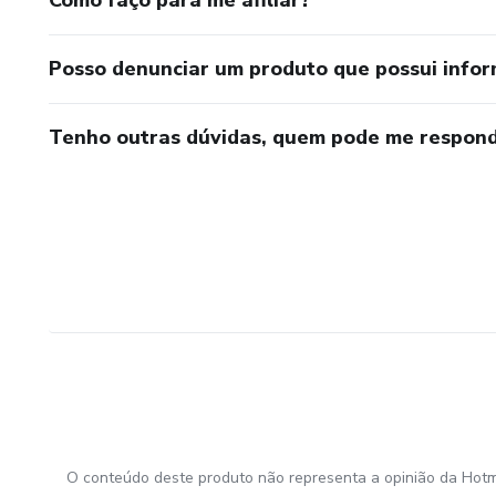
Posso denunciar um produto que possui info
Tenho outras dúvidas, quem pode me respond
O conteúdo deste produto não representa a opinião da Hotm