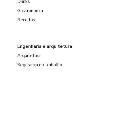
Drinks
Gastronomia
Receitas
Engenharia e arquitetura
Arquitetura
Segurança no trabalho