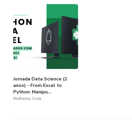
Jornada Data Science (2
anos) - From Excel to
Python: Manipu...
Mathema Code