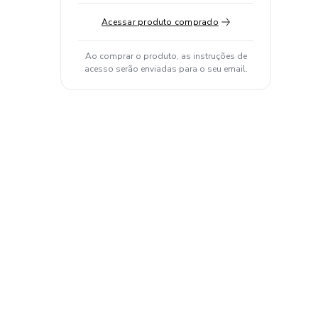
Acessar produto comprado
Ao comprar o produto, as instruções de
acesso serão enviadas para o seu email.