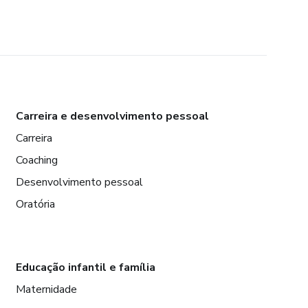
Carreira e desenvolvimento pessoal
Carreira
Coaching
Desenvolvimento pessoal
Oratória
Educação infantil e família
Maternidade