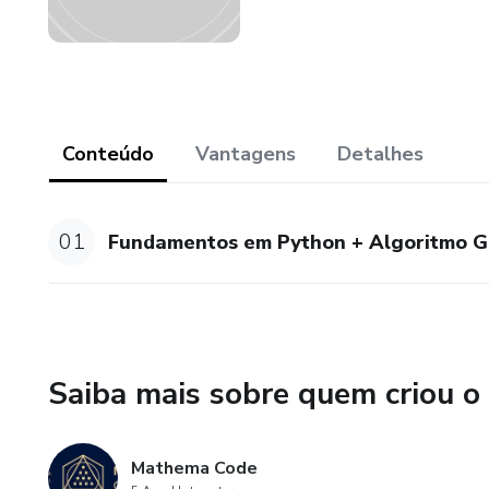
Conteúdo
Vantagens
Detalhes
01
Fundamentos em Python + Algoritmo Ge
Saiba mais sobre quem criou o
Mathema Code