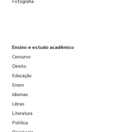
Fotografia
Ensino e estudo acadêmico
Concurso
Direito
Educação
Enem
Idiomas
Libras
Literatura
Política