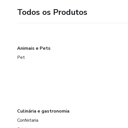
Todos os Produtos
Animais e Pets
Pet
Culinária e gastronomia
Confeitaria