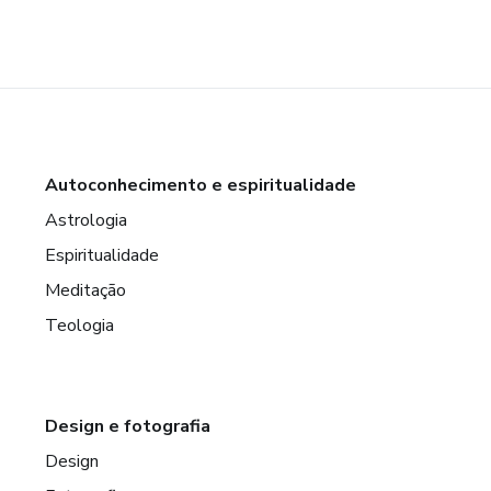
Autoconhecimento e espiritualidade
Astrologia
Espiritualidade
Meditação
Teologia
Design e fotografia
Design