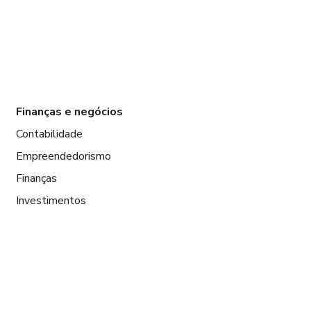
Finanças e negócios
Contabilidade
Empreendedorismo
Finanças
Investimentos