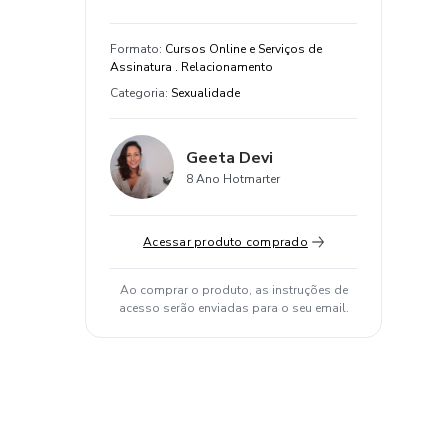
Formato
:
Cursos Online e Serviços de
Assinatura . Relacionamento
Categoria
:
Sexualidade
Geeta Devi
8 Ano Hotmarter
Acessar produto comprado
Ao comprar o produto, as instruções de
acesso serão enviadas para o seu email.