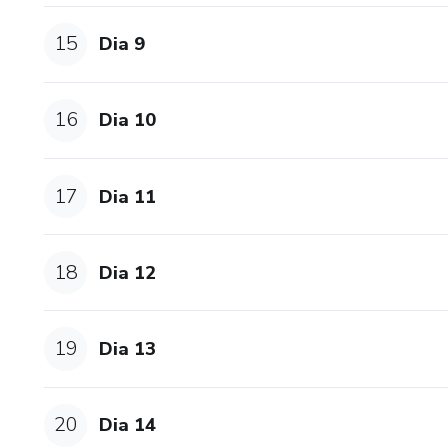
15
Dia 9
16
Dia 10
17
Dia 11
18
Dia 12
19
Dia 13
20
Dia 14