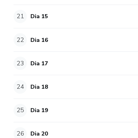
21
Dia 15
22
Dia 16
23
Dia 17
24
Dia 18
25
Dia 19
26
Dia 20