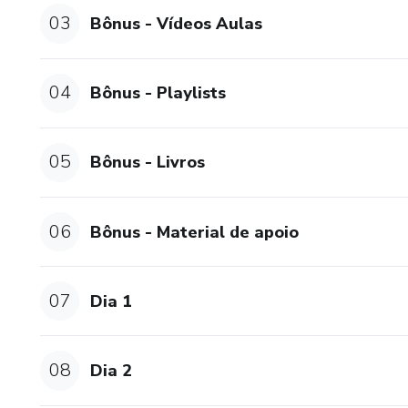
03
Bônus - Vídeos Aulas
04
Bônus - Playlists
05
Bônus - Livros
06
Bônus - Material de apoio
07
Dia 1
08
Dia 2