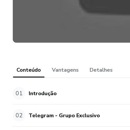
Conteúdo
Vantagens
Detalhes
01
Introdução
02
Telegram - Grupo Exclusivo