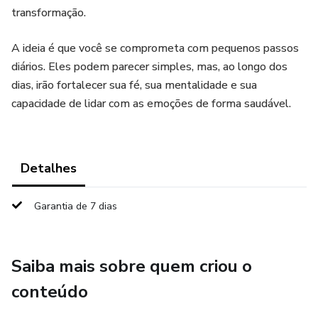
transformação.
A ideia é que você se comprometa com pequenos passos
diários. Eles podem parecer simples, mas, ao longo dos
dias, irão fortalecer sua fé, sua mentalidade e sua
capacidade de lidar com as emoções de forma saudável.
Detalhes
Garantia de 7 dias
Saiba mais sobre quem criou o
conteúdo