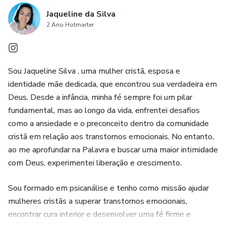
Jaqueline da Silva
2 Ano Hotmarter
Sou Jaqueline Silva , uma mulher cristã, esposa e
identidade mãe dedicada, que encontrou sua verdadeira em
Deus. Desde a infância, minha fé sempre foi um pilar
fundamental, mas ao longo da vida, enfrentei desafios
como a ansiedade e o preconceito dentro da comunidade
cristã em relação aos transtornos emocionais. No entanto,
ao me aprofundar na Palavra e buscar uma maior intimidade
com Deus, experimentei liberação e crescimento.
Sou formado em psicanálise e tenho como missão ajudar
mulheres cristãs a superar transtornos emocionais,
encontrar cura interior e desenvolver uma fé firme e