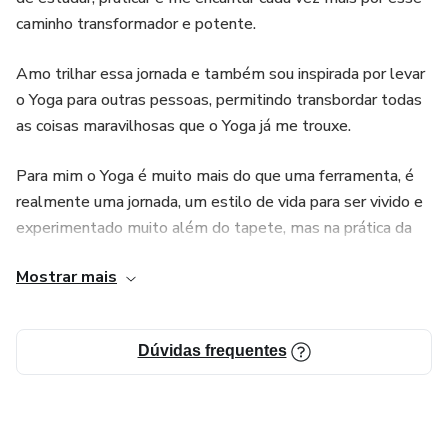
caminho transformador e potente.
Amo trilhar essa jornada e também sou inspirada por levar
o Yoga para outras pessoas, permitindo transbordar todas
as coisas maravilhosas que o Yoga já me trouxe.
Para mim o Yoga é muito mais do que uma ferramenta, é
realmente uma jornada, um estilo de vida para ser vivido e
experimentado muito além do tapete, mas na prática da
vida cotidiana.
Mostrar mais
Dúvidas frequentes