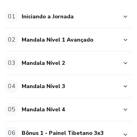
01
Iniciando a Jornada
02
Mandala Nível 1 Avançado
03
Mandala Nível 2
04
Mandala Nível 3
05
Mandala Nível 4
06
Bônus 1 - Painel Tibetano 3x3