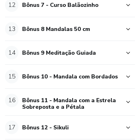
12
Bônus 7 - Curso Balãozinho
13
Bônus 8 Mandalas 50 cm
14
Bônus 9 Meditação Guiada
15
Bônus 10 - Mandala com Bordados
16
Bônus 11 - Mandala com a Estrela
Sobreposta e a Pétala
17
Bônus 12 - Sikuli