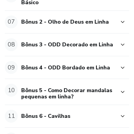
Básico
07
Bônus 2 - Olho de Deus em Linha
08
Bônus 3 - ODD Decorado em Linha
09
Bônus 4 - ODD Bordado em Linha
10
Bônus 5 - Como Decorar mandalas
pequenas em linha?
11
Bônus 6 - Cavilhas