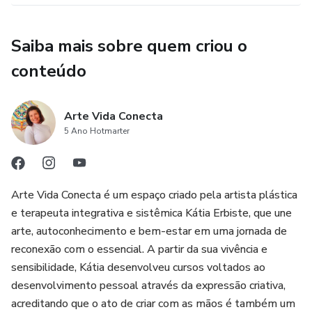
Saiba mais sobre quem criou o
conteúdo
Arte Vida Conecta
5 Ano Hotmarter
Arte Vida Conecta é um espaço criado pela artista plástica
e terapeuta integrativa e sistêmica Kátia Erbiste, que une
arte, autoconhecimento e bem-estar em uma jornada de
reconexão com o essencial. A partir da sua vivência e
sensibilidade, Kátia desenvolveu cursos voltados ao
desenvolvimento pessoal através da expressão criativa,
acreditando que o ato de criar com as mãos é também um