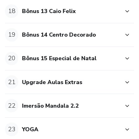
18
Bônus 13 Caio Felix
19
Bônus 14 Centro Decorado
20
Bônus 15 Especial de Natal
21
Upgrade Aulas Extras
22
Imersão Mandala 2.2
23
YOGA