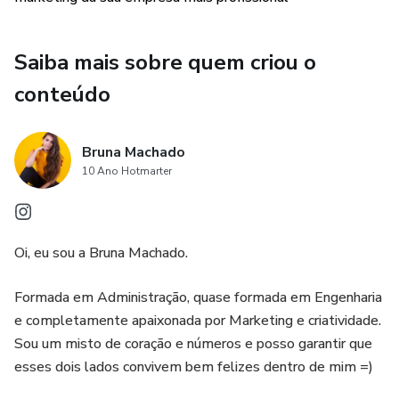
Saiba mais sobre quem criou o
conteúdo
Bruna Machado
10 Ano Hotmarter
Oi, eu sou a Bruna Machado.
Formada em Administração, quase formada em Engenharia
e completamente apaixonada por Marketing e criatividade.
Sou um misto de coração e números e posso garantir que
esses dois lados convivem bem felizes dentro de mim =)