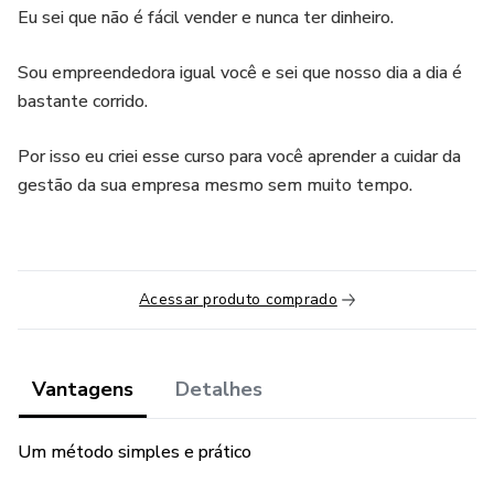
Eu sei que não é fácil vender e nunca ter dinheiro.
Sou empreendedora igual você e sei que nosso dia a dia é
bastante corrido.
Por isso eu criei esse curso para você aprender a cuidar da
gestão da sua empresa mesmo sem muito tempo.
Acessar produto comprado
Vantagens
Detalhes
Um método simples e prático