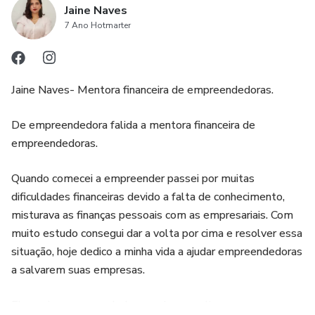
Jaine Naves
7 Ano Hotmarter
Jaine Naves- Mentora financeira de empreendedoras.
De empreendedora falida a mentora financeira de
empreendedoras.
Quando comecei a empreender passei por muitas
dificuldades financeiras devido a falta de conhecimento,
misturava as finanças pessoais com as empresariais. Com
muito estudo consegui dar a volta por cima e resolver essa
situação, hoje dedico a minha vida a ajudar empreendedoras
a salvarem suas empresas.
Ela ensina empreendedoras a descomplicarem suas