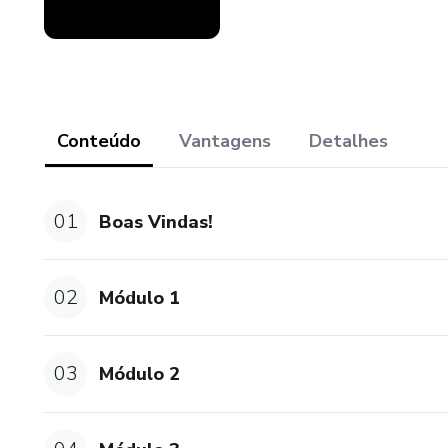
Conteúdo
Vantagens
Detalhes
01
Boas Vindas!
02
Módulo 1
03
Módulo 2