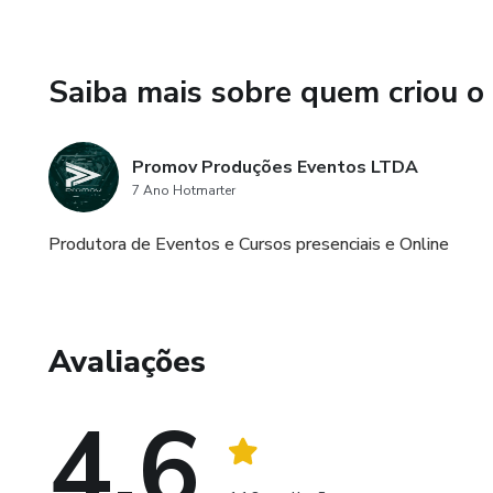
Saiba mais sobre quem criou o
Promov Produções Eventos LTDA
7 Ano Hotmarter
Produtora de Eventos e Cursos presenciais e Online
Avaliações
4.6