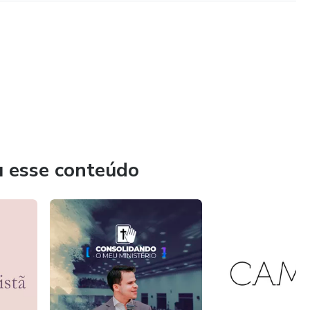
u esse conteúdo