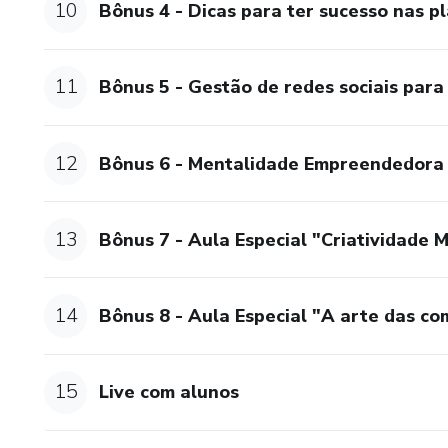
10
Bônus 4 - Dicas para ter sucesso nas pl
11
Bônus 5 - Gestão de redes sociais para 
12
Bônus 6 - Mentalidade Empreendedora 
13
Bônus 7 - Aula Especial "Criatividade 
14
Bônus 8 - Aula Especial "A arte das c
15
Live com alunos