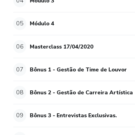
04
Módulo 3
05
Módulo 4
06
Masterclass 17/04/2020
07
Bônus 1 - Gestão de Time de Louvor
08
Bônus 2 - Gestão de Carreira Artística
09
Bônus 3 - Entrevistas Exclusivas.