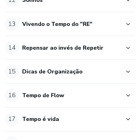
Sonhos
13
Vivendo o Tempo do "RE"
14
Repensar ao invés de Repetir
15
Dicas de Organização
16
Tempo de Flow
17
Tempo é vida