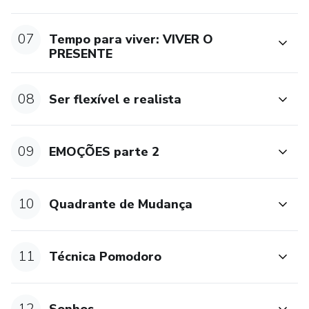
07
Tempo para viver: VIVER O
PRESENTE
08
Ser flexível e realista
09
EMOÇÕES parte 2
10
Quadrante de Mudança
11
Técnica Pomodoro
12