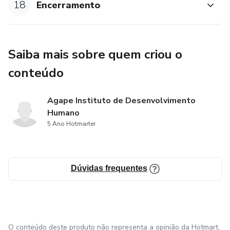
18
Encerramento
Saiba mais sobre quem criou o
conteúdo
Agape Instituto de Desenvolvimento
Humano
5 Ano Hotmarter
Dúvidas frequentes
O conteúdo deste produto não representa a opinião da Hotmart.