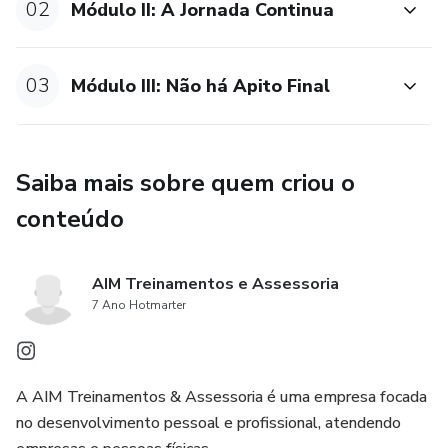
02
Módulo II: A Jornada Continua
03
Módulo III: Não há Apito Final
Saiba mais sobre quem criou o
conteúdo
AIM Treinamentos e Assessoria
7 Ano Hotmarter
A AIM Treinamentos & Assessoria é uma empresa focada
no desenvolvimento pessoal e profissional, atendendo