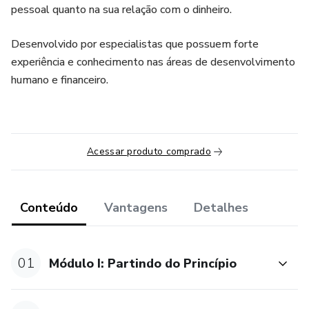
pessoal quanto na sua relação com o dinheiro.
Desenvolvido por especialistas que possuem forte
experiência e conhecimento nas áreas de desenvolvimento
humano e financeiro.
Acessar produto comprado
Conteúdo
Vantagens
Detalhes
01
Módulo I: Partindo do Princípio