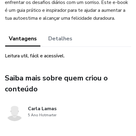
enfrentar os desafios diários com um sorriso. Este e-book
é um guia prático e inspirador para te ajudar a aumentar a
tua autoestima e alcançar uma felicidade duradoura.
Vantagens
Detalhes
Leitura util, fácil e acessível.
Saiba mais sobre quem criou o
conteúdo
Carla Lamas
5 Ano Hotmarter