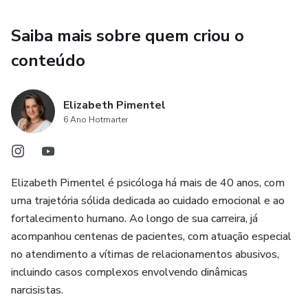
Saiba mais sobre quem criou o
conteúdo
Elizabeth Pimentel
6 Ano Hotmarter
Elizabeth Pimentel é psicóloga há mais de 40 anos, com
uma trajetória sólida dedicada ao cuidado emocional e ao
fortalecimento humano. Ao longo de sua carreira, já
acompanhou centenas de pacientes, com atuação especial
no atendimento a vítimas de relacionamentos abusivos,
incluindo casos complexos envolvendo dinâmicas
narcisistas.