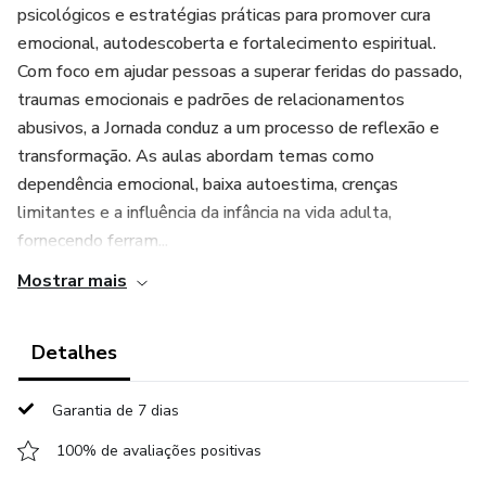
psicológicos e estratégias práticas para promover cura
emocional, autodescoberta e fortalecimento espiritual.
Com foco em ajudar pessoas a superar feridas do passado,
traumas emocionais e padrões de relacionamentos
abusivos, a Jornada conduz a um processo de reflexão e
transformação. As aulas abordam temas como
dependência emocional, baixa autoestima, crenças
limitantes e a influência da infância na vida adulta,
fornecendo ferram...
Mostrar mais
Detalhes
Garantia de 7 dias
100% de avaliações positivas