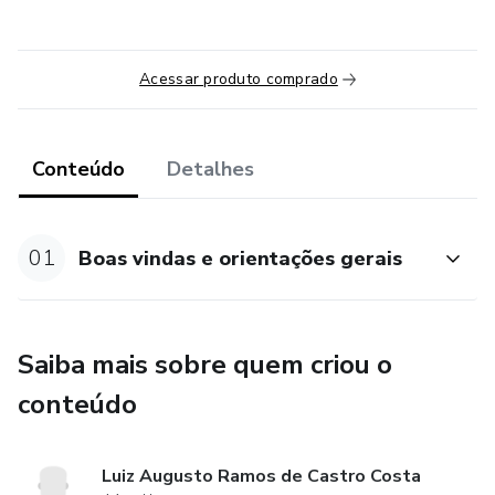
Acessar produto comprado
Conteúdo
Detalhes
01
Boas vindas e orientações gerais
Saiba mais sobre quem criou o
conteúdo
Luiz Augusto Ramos de Castro Costa