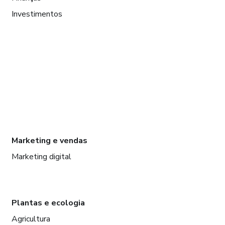
Investimentos
Marketing e vendas
Marketing digital
Plantas e ecologia
Agricultura