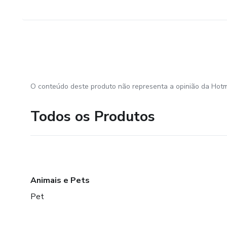
O conteúdo deste produto não representa a opinião da Hotm
Todos os Produtos
Animais e Pets
Pet