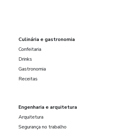
Culinária e gastronomia
Confeitaria
Drinks
Gastronomia
Receitas
Engenharia e arquitetura
Arquitetura
Segurança no trabalho