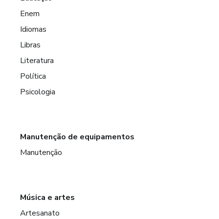
Enem
Idiomas
Libras
Literatura
Política
Psicologia
Manutenção de equipamentos
Manutenção
Música e artes
Artesanato