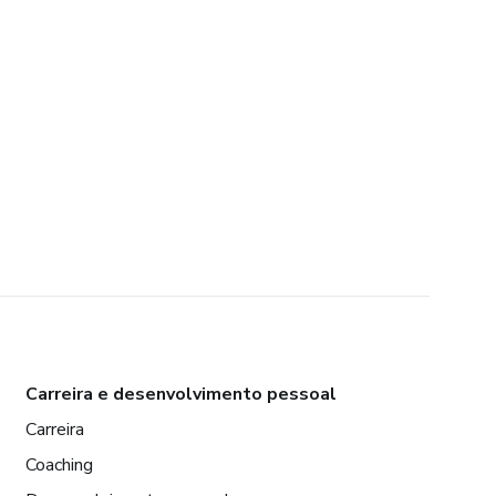
Carreira e desenvolvimento pessoal
Carreira
Coaching