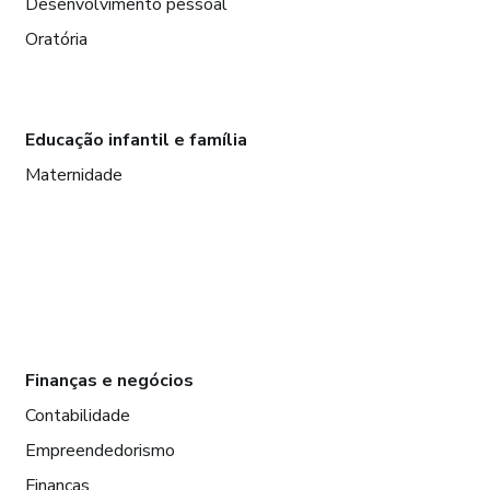
Desenvolvimento pessoal
Oratória
Educação infantil e família
Maternidade
Finanças e negócios
Contabilidade
Empreendedorismo
Finanças