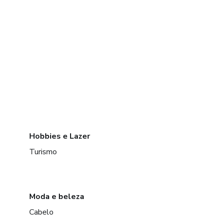
Hobbies e Lazer
Turismo
Moda e beleza
Cabelo