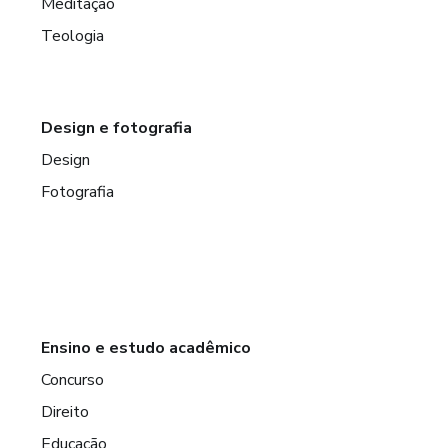
Meditação
Teologia
Design e fotografia
Design
Fotografia
Ensino e estudo acadêmico
Concurso
Direito
Educação