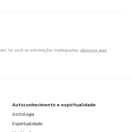
art. Se você vir informações inadequadas,
denuncie aqui
Autoconhecimento e espiritualidade
Astrologia
Espiritualidade