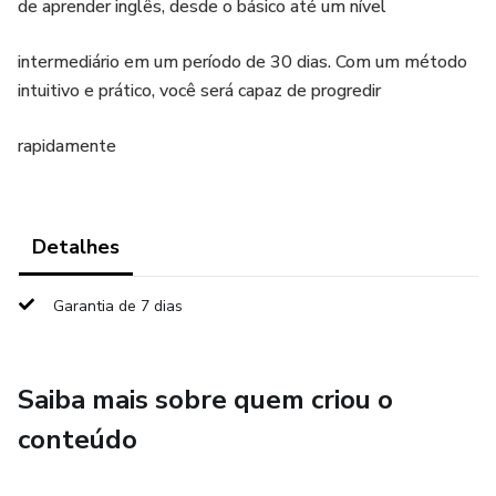
de aprender inglês, desde o básico até um nível
intermediário em um período de 30 dias. Com um método
intuitivo e prático, você será capaz de progredir
rapidamente
Detalhes
Garantia de 7 dias
Saiba mais sobre quem criou o
conteúdo