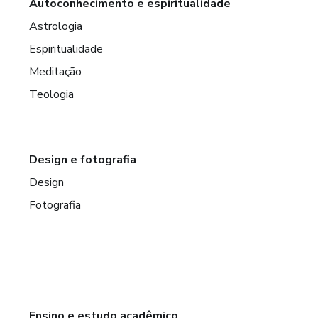
Autoconhecimento e espiritualidade
Astrologia
Espiritualidade
Meditação
Teologia
Design e fotografia
Design
Fotografia
Ensino e estudo acadêmico