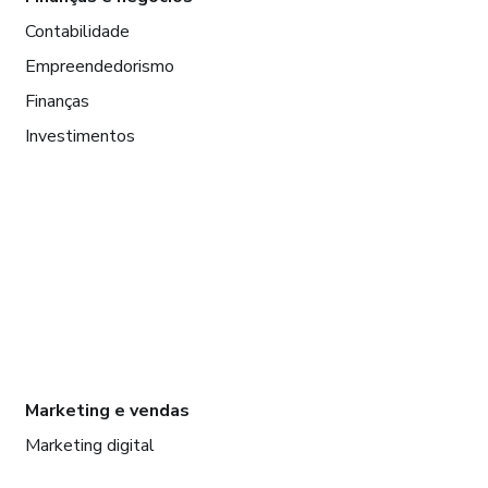
Contabilidade
Empreendedorismo
Finanças
Investimentos
Marketing e vendas
Marketing digital