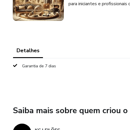
para iniciantes e profissiona
Detalhes
Garantia de 7 dias
Saiba mais sobre quem criou o