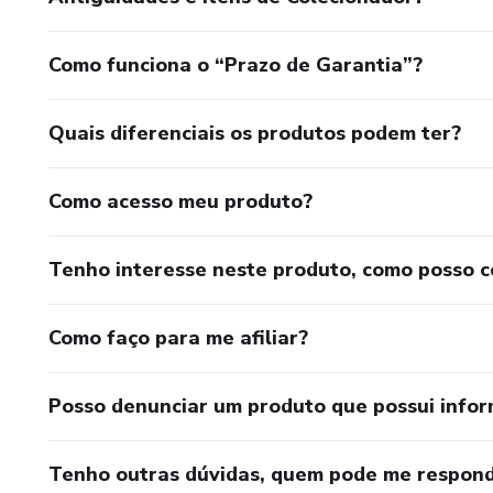
Como funciona o “Prazo de Garantia”?
Quais diferenciais os produtos podem ter?
Como acesso meu produto?
Tenho interesse neste produto, como posso 
Como faço para me afiliar?
Posso denunciar um produto que possui info
Tenho outras dúvidas, quem pode me respond