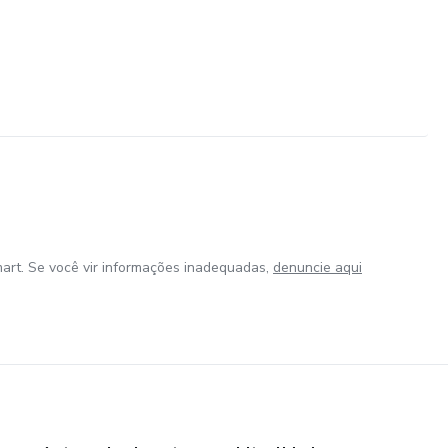
art. Se você vir informações inadequadas,
denuncie aqui