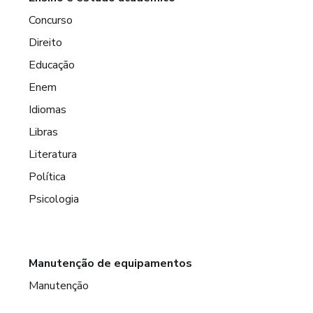
Concurso
Direito
Educação
Enem
Idiomas
Libras
Literatura
Política
Psicologia
Manutenção de equipamentos
Manutenção