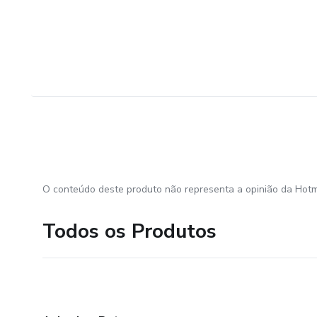
O conteúdo deste produto não representa a opinião da Hotm
Todos os Produtos