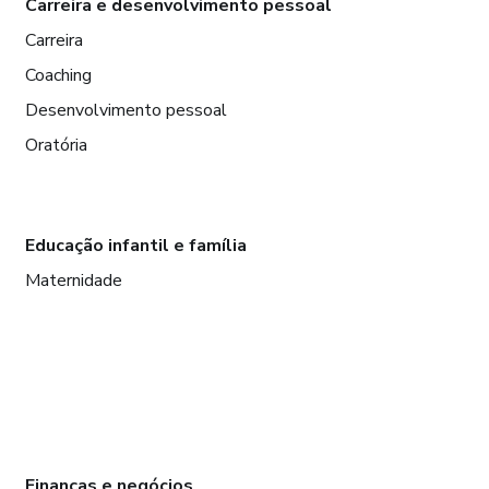
Carreira e desenvolvimento pessoal
Carreira
Coaching
Desenvolvimento pessoal
Oratória
Educação infantil e família
Maternidade
Finanças e negócios