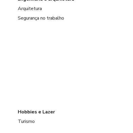
Arquitetura
Segurança no trabalho
Hobbies e Lazer
Turismo