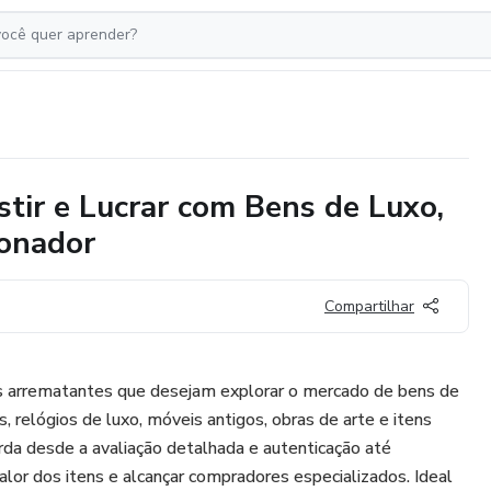
stir e Lucrar com Bens de Luxo,
ionador
Compartilhar
 os arrematantes que desejam explorar o mercado de bens de
s, relógios de luxo, móveis antigos, obras de arte e itens
orda desde a avaliação detalhada e autenticação até
alor dos itens e alcançar compradores especializados. Ideal