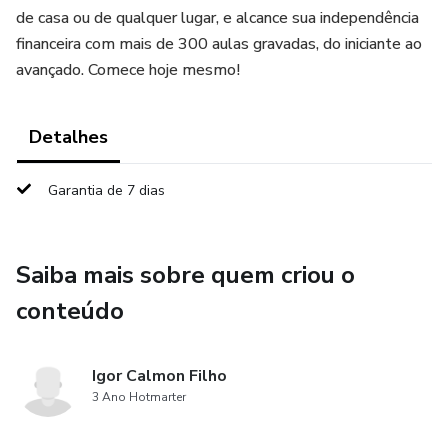
de casa ou de qualquer lugar, e alcance sua independência
financeira com mais de 300 aulas gravadas, do iniciante ao
avançado. Comece hoje mesmo!
Detalhes
Garantia de 7 dias
Saiba mais sobre quem criou o
conteúdo
Igor Calmon Filho
3 Ano Hotmarter