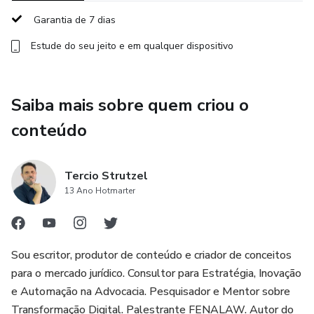
Garantia de 7 dias
Estude do seu jeito e em qualquer dispositivo
Saiba mais sobre quem criou o
conteúdo
Tercio Strutzel
13 Ano Hotmarter
Sou escritor, produtor de conteúdo e criador de conceitos
para o mercado jurídico. Consultor para Estratégia, Inovação
e Automação na Advocacia. Pesquisador e Mentor sobre
Transformação Digital. Palestrante FENALAW. Autor do