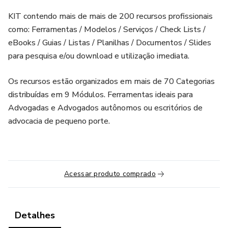
KIT contendo mais de mais de 200 recursos profissionais
como: Ferramentas / Modelos / Serviços / Check Lists /
eBooks / Guias / Listas / Planilhas / Documentos / Slides
para pesquisa e/ou download e utilização imediata.
Os recursos estão organizados em mais de 70 Categorias
distribuídas em 9 Módulos. Ferramentas ideais para
Advogadas e Advogados autônomos ou escritórios de
advocacia de pequeno porte.
Acessar produto comprado
Detalhes