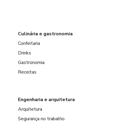
Culinária e gastronomia
Confeitaria
Drinks
Gastronomia
Receitas
Engenharia e arquitetura
Arquitetura
Segurança no trabalho