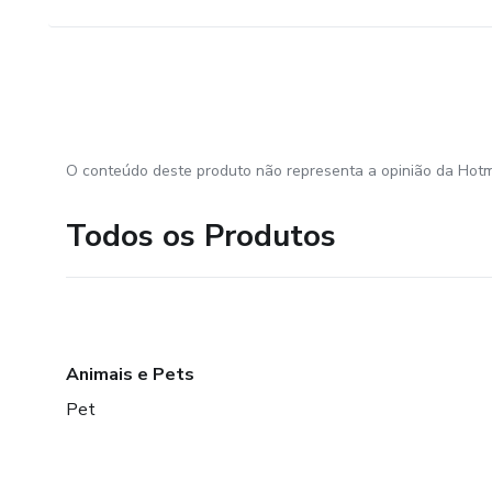
O conteúdo deste produto não representa a opinião da Hotm
Todos os Produtos
Animais e Pets
Pet