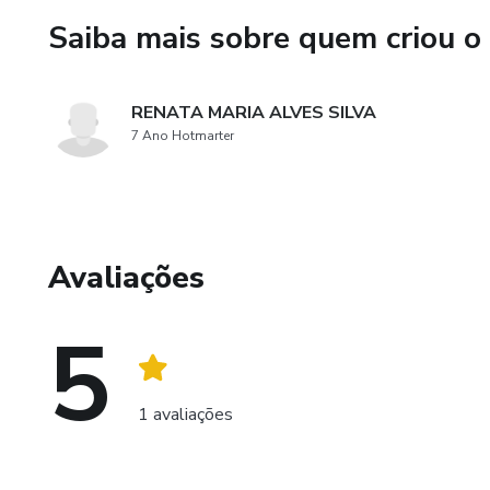
Saiba mais sobre quem criou o
RENATA MARIA ALVES SILVA
7 Ano Hotmarter
Avaliações
5
1 avaliações