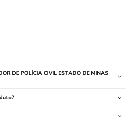
DOR DE POLÍCIA CIVIL ESTADO DE MINAS
oduto?