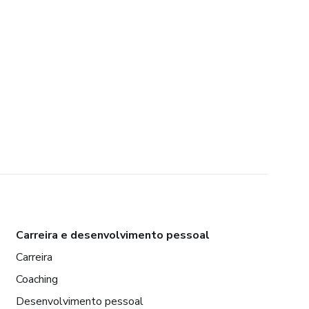
Carreira e desenvolvimento pessoal
Carreira
Coaching
Desenvolvimento pessoal