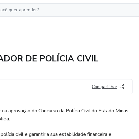
DOR DE POLÍCIA CIVIL
Compartilhar
r na aprovação do Concurso da Polícia Civil do Estado Minas
ícia.
lícia civil e garantir a sua estabilidade financeira e