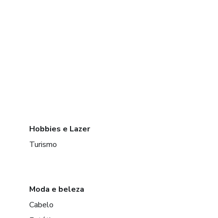
Hobbies e Lazer
Turismo
Moda e beleza
Cabelo