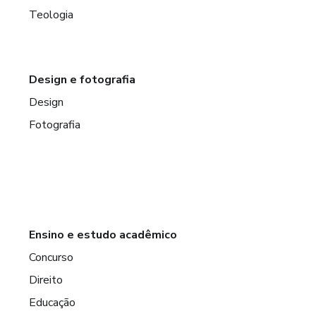
Teologia
Design e fotografia
Design
Fotografia
Ensino e estudo acadêmico
Concurso
Direito
Educação