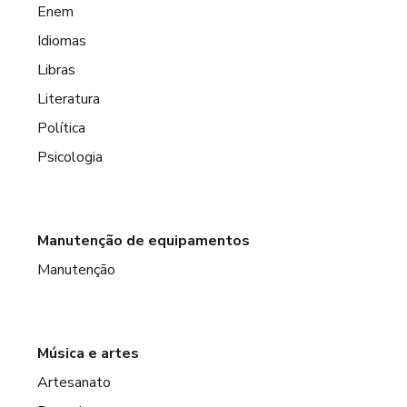
Enem
Idiomas
Libras
Literatura
Política
Psicologia
Manutenção de equipamentos
Manutenção
Música e artes
Artesanato