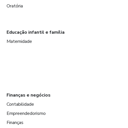
Oratória
Educação infantil e família
Maternidade
Finanças e negócios
Contabilidade
Empreendedorismo
Finanças