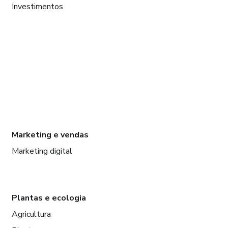
Investimentos
Marketing e vendas
Marketing digital
Plantas e ecologia
Agricultura