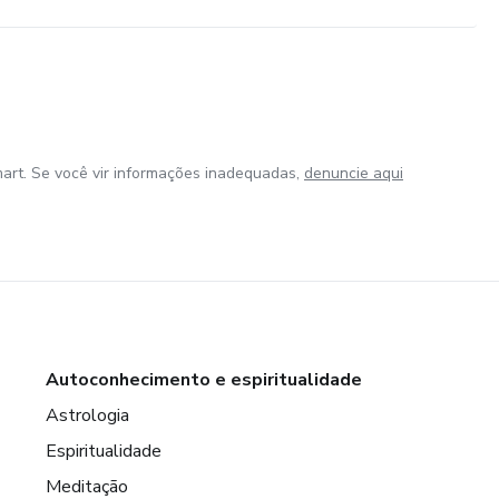
art. Se você vir informações inadequadas,
denuncie aqui
Autoconhecimento e espiritualidade
Astrologia
Espiritualidade
Meditação