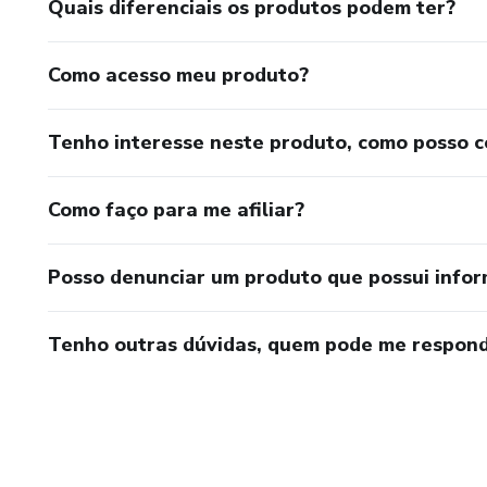
Quais diferenciais os produtos podem ter?
Como acesso meu produto?
Tenho interesse neste produto, como posso 
Como faço para me afiliar?
Posso denunciar um produto que possui info
Tenho outras dúvidas, quem pode me respond