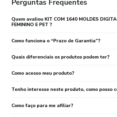
Perguntas Frequentes
Quem avaliou KIT COM 1640 MOLDES DIGITA
FEMININO E PET ?
Como funciona o “Prazo de Garantia”?
Quais diferenciais os produtos podem ter?
Como acesso meu produto?
Tenho interesse neste produto, como posso 
Como faço para me afiliar?