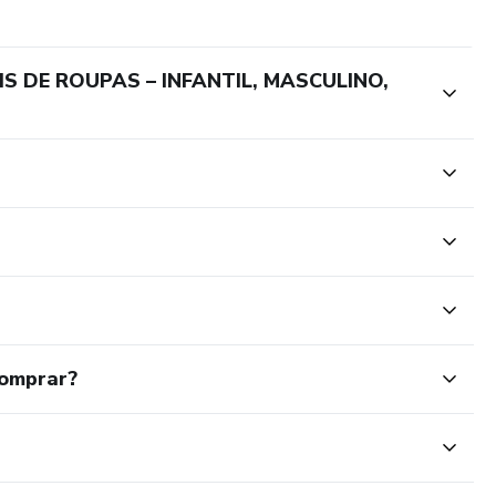
IS DE ROUPAS – INFANTIL, MASCULINO,
comprar?