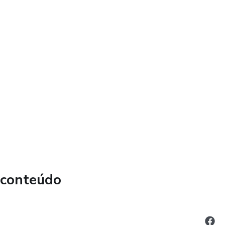
 conteúdo