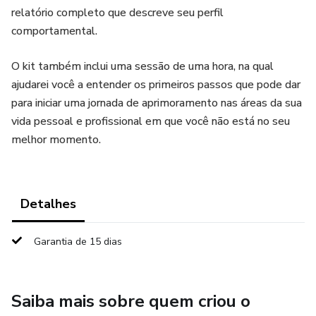
relatório completo que descreve seu perfil
comportamental.
O kit também inclui uma sessão de uma hora, na qual
ajudarei você a entender os primeiros passos que pode dar
para iniciar uma jornada de aprimoramento nas áreas da sua
vida pessoal e profissional em que você não está no seu
melhor momento.
Detalhes
Garantia de 15 dias
Saiba mais sobre quem criou o