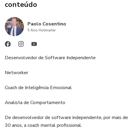
conteúdo
Paolo Cosentino
5 Ano Hotmarter
Desenvolvedor de Software Independente
Networker
Coach de Inteligência Emocional
Analista de Comportamento
De desenvolvedor de software independente, por mais de
30 anos, a coach mental profissional.