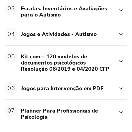
03
Escalas, Inventários e Avaliações
para o Autismo
04
Jogos e Atividades - Autismo
05
Kit com + 120 modelos de
documentos psicológicos -
Resolução 06/2019 e 04/2020 CFP
06
Jogos para Intervenção em PDF
07
Planner Para Profissionais de
Psicologia