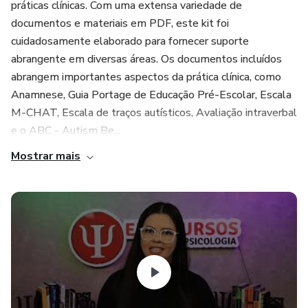
práticas clínicas. Com uma extensa variedade de
documentos e materiais em PDF, este kit foi
cuidadosamente elaborado para fornecer suporte
abrangente em diversas áreas. Os documentos incluídos
abrangem importantes aspectos da prática clínica, como
Anamnese, Guia Portage de Educação Pré-Escolar, Escala
M-CHAT, Escala de traços autísticos, Avaliação intraverbal
e o ABC - Autism Be...
Mostrar mais