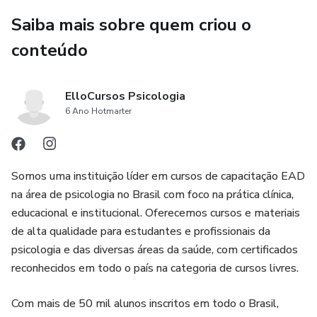
Saiba mais sobre quem criou o
conteúdo
ElloCursos Psicologia
6 Ano Hotmarter
Somos uma instituição líder em cursos de capacitação EAD
na área de psicologia no Brasil com foco na prática clínica,
educacional e institucional. Oferecemos cursos e materiais
de alta qualidade para estudantes e profissionais da
psicologia e das diversas áreas da saúde, com certificados
reconhecidos em todo o país na categoria de cursos livres.
Com mais de 50 mil alunos inscritos em todo o Brasil,