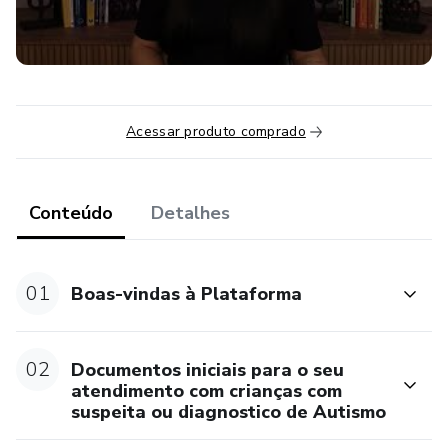
Acessar produto comprado
Conteúdo
Detalhes
01
Boas-vindas à Plataforma
02
Documentos iniciais para o seu
atendimento com crianças com
suspeita ou diagnostico de Autismo