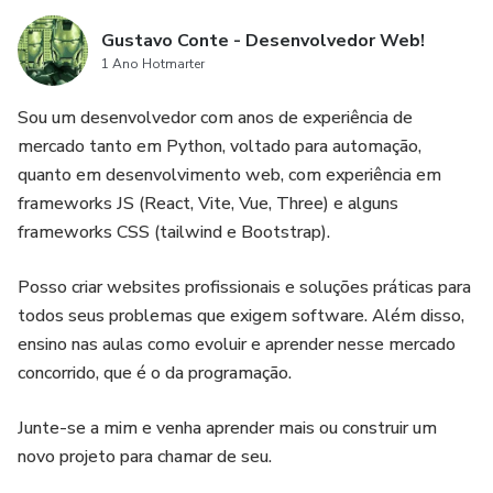
Gustavo Conte - Desenvolvedor Web!
1 Ano Hotmarter
Sou um desenvolvedor com anos de experiência de
mercado tanto em Python, voltado para automação,
quanto em desenvolvimento web, com experiência em
frameworks JS (React, Vite, Vue, Three) e alguns
frameworks CSS (tailwind e Bootstrap).
Posso criar websites profissionais e soluções práticas para
todos seus problemas que exigem software. Além disso,
ensino nas aulas como evoluir e aprender nesse mercado
concorrido, que é o da programação.
Junte-se a mim e venha aprender mais ou construir um
novo projeto para chamar de seu.