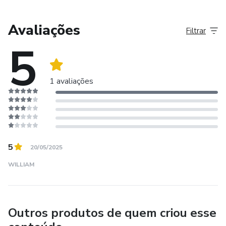
Avaliações
Filtrar
5
1 avaliações
5
20/05/2025
WILLIAM
Outros produtos de quem criou esse