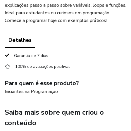
explicações passo a passo sobre variáveis, loops e funções.
Ideal para estudantes ou curiosos em programação.
Comece a programar hoje com exemplos práticos!
Detalhes
Garantia de 7 dias
100% de avaliações positivas
Para quem é esse produto?
Iniciantes na Programação
Saiba mais sobre quem criou o
conteúdo