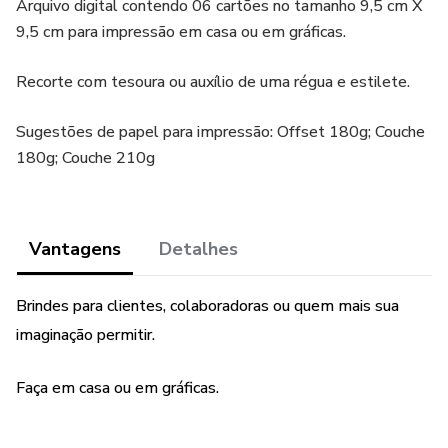
Arquivo digital contendo 06 cartões no tamanho 9,5 cm X
9,5 cm para impressão em casa ou em gráficas.
Recorte com tesoura ou auxílio de uma régua e estilete.
Sugestões de papel para impressão: Offset 180g; Couche
180g; Couche 210g
Vantagens
Detalhes
Brindes para clientes, colaboradoras ou quem mais sua
imaginação permitir.
Faça em casa ou em gráficas.