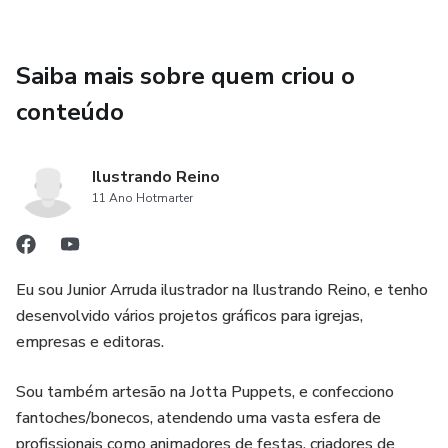
Saiba mais sobre quem criou o
conteúdo
Ilustrando Reino
11 Ano Hotmarter
Eu sou Junior Arruda ilustrador na Ilustrando Reino, e tenho
desenvolvido vários projetos gráficos para igrejas,
empresas e editoras.
Sou também artesão na Jotta Puppets, e confecciono
fantoches/bonecos, atendendo uma vasta esfera de
profissionais como animadores de festas, criadores de