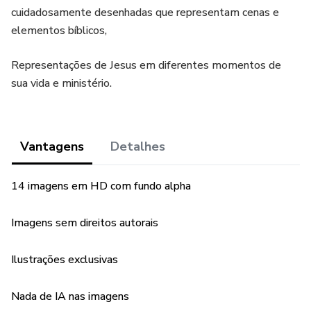
cuidadosamente desenhadas que representam cenas e
elementos bíblicos,
Representações de Jesus em diferentes momentos de
sua vida e ministério.
Vantagens
Detalhes
14 imagens em HD com fundo alpha
Imagens sem direitos autorais
Ilustrações exclusivas
Nada de IA nas imagens