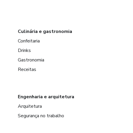
Culinária e gastronomia
Confeitaria
Drinks
Gastronomia
Receitas
Engenharia e arquitetura
Arquitetura
Segurança no trabalho