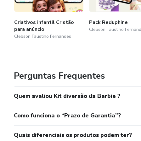
Criativos infantil Cristão
Pack Reduphine
para anúncio
Clebson Faustino Fernan
Clebson Faustino Fernandes
Perguntas Frequentes
Quem avaliou Kit diversão da Barbie ?
Como funciona o “Prazo de Garantia”?
Quais diferenciais os produtos podem ter?