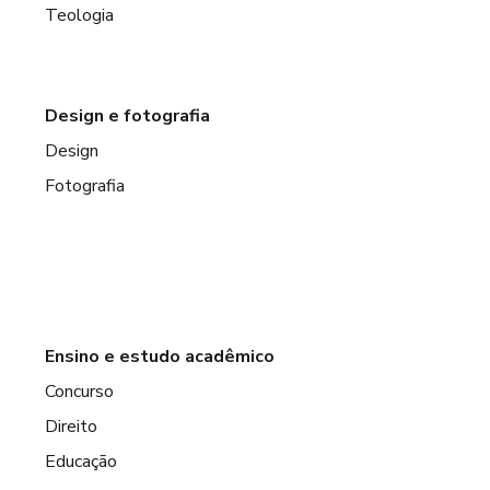
Teologia
Design e fotografia
Design
Fotografia
Ensino e estudo acadêmico
Concurso
Direito
Educação