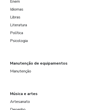
Enem
Idiomas
Libras
Literatura
Política
Psicologia
Manutenção de equipamentos
Manutenção
Música e artes
Artesanato
Desenho