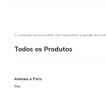
O conteúdo deste produto não representa a opinião da Hotm
Todos os Produtos
Animais e Pets
Pet