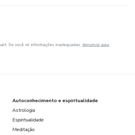
art. Se você vir informações inadequadas,
denuncie aqui
Autoconhecimento e espiritualidade
Astrologia
Espiritualidade
Meditação