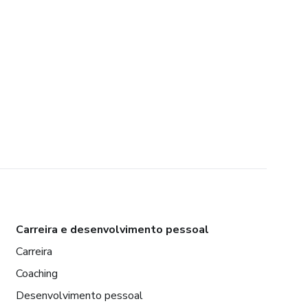
Carreira e desenvolvimento pessoal
Carreira
Coaching
Desenvolvimento pessoal