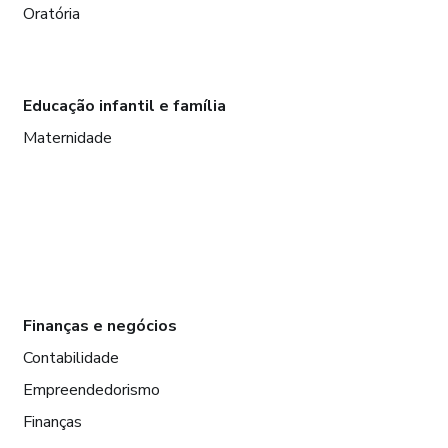
Oratória
Educação infantil e família
Maternidade
Finanças e negócios
Contabilidade
Empreendedorismo
Finanças