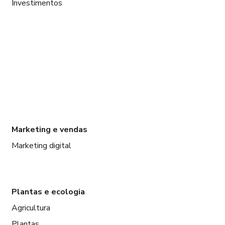
Investimentos
Marketing e vendas
Marketing digital
Plantas e ecologia
Agricultura
Plantas