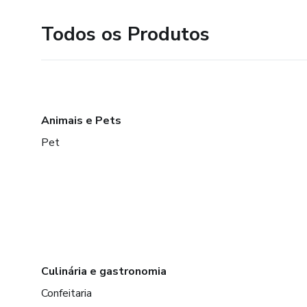
Todos os Produtos
Animais e Pets
Pet
Culinária e gastronomia
Confeitaria