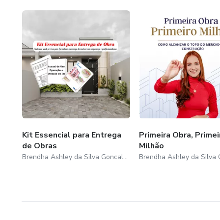
Kit Essencial para Entrega
Primeira Obra, Primei
de Obras
Milhão
Brendha Ashley da Silva Goncalves