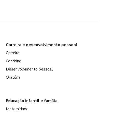
Carreira e desenvolvimento pessoal
Carreira
Coaching
Desenvolvimento pessoal
Oratória
Educação infantil e família
Maternidade