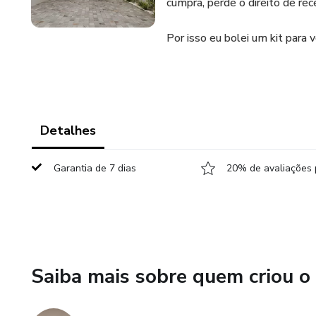
cumpra, perde o direito de rece
Por isso eu bolei um kit para
Detalhes
Garantia de 7 dias
20% de avaliações 
Saiba mais sobre quem criou o