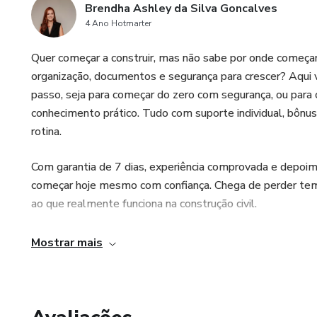
Brendha Ashley da Silva Goncalves
4 Ano Hotmarter
Quer começar a construir, mas não sabe por onde começar?
organização, documentos e segurança para crescer? Aqui 
passo, seja para começar do zero com segurança, ou para 
conhecimento prático. Tudo com suporte individual, bônus
rotina.
Com garantia de 7 dias, experiência comprovada e depoim
começar hoje mesmo com confiança. Chega de perder temp
ao que realmente funciona na construção civil.
Mostrar mais