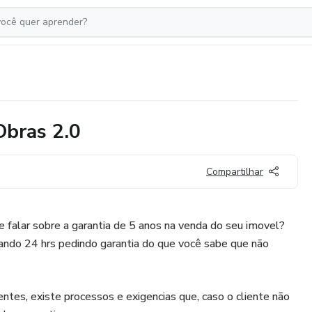
Obras 2.0
Compartilhar
e falar sobre a garantia de 5 anos na venda do seu imovel?
gando 24 hrs pedindo garantia do que você sabe que não
entes, existe processos e exigencias que, caso o cliente não