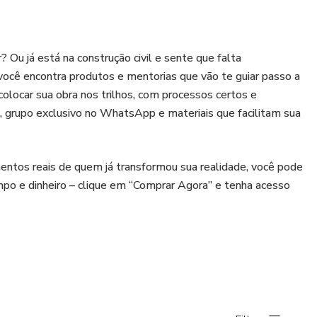
 Ou já está na construção civil e sente que falta
você encontra produtos e mentorias que vão te guiar passo a
colocar sua obra nos trilhos, com processos certos e
, grupo exclusivo no WhatsApp e materiais que facilitam sua
entos reais de quem já transformou sua realidade, você pode
o e dinheiro – clique em “Comprar Agora” e tenha acesso