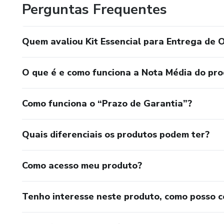
Perguntas Frequentes
Quem avaliou Kit Essencial para Entrega de 
O que é e como funciona a Nota Média do pr
Como funciona o “Prazo de Garantia”?
Quais diferenciais os produtos podem ter?
Como acesso meu produto?
Tenho interesse neste produto, como posso 