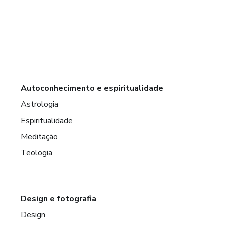
Autoconhecimento e espiritualidade
Astrologia
Espiritualidade
Meditação
Teologia
Design e fotografia
Design