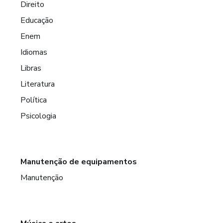
Direito
Educação
Enem
Idiomas
Libras
Literatura
Política
Psicologia
Manutenção de equipamentos
Manutenção