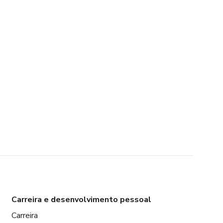
Carreira e desenvolvimento pessoal
Carreira