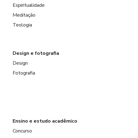
Espiritualidade
Meditação
Teologia
Design e fotografia
Design
Fotografia
Ensino e estudo acadêmico
Concurso