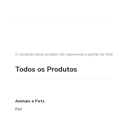
O conteúdo deste produto não representa a opinião da Hotm
Todos os Produtos
Animais e Pets
Pet