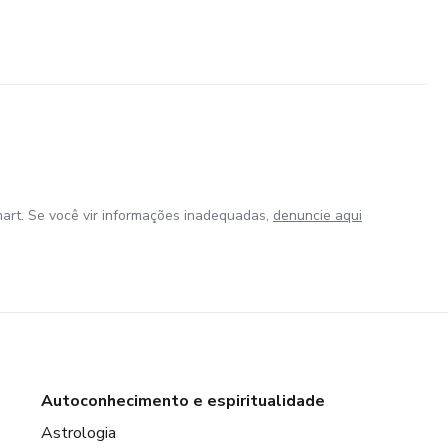
art. Se você vir informações inadequadas,
denuncie aqui
Autoconhecimento e espiritualidade
Astrologia