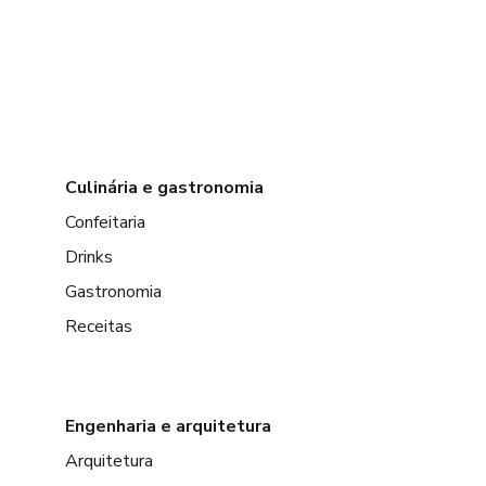
Culinária e gastronomia
Confeitaria
Drinks
Gastronomia
Receitas
Engenharia e arquitetura
Arquitetura