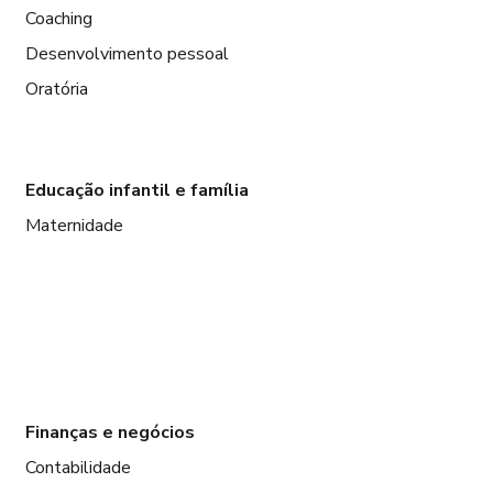
Coaching
Desenvolvimento pessoal
Oratória
Educação infantil e família
Maternidade
Finanças e negócios
Contabilidade