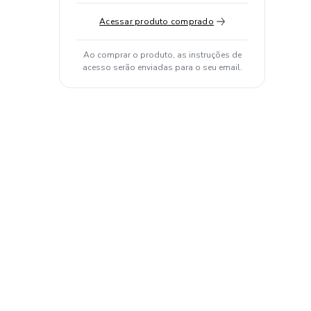
Acessar produto comprado
Ao comprar o produto, as instruções de
acesso serão enviadas para o seu email.