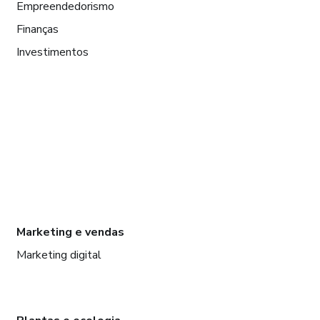
Empreendedorismo
Finanças
Investimentos
Marketing e vendas
Marketing digital