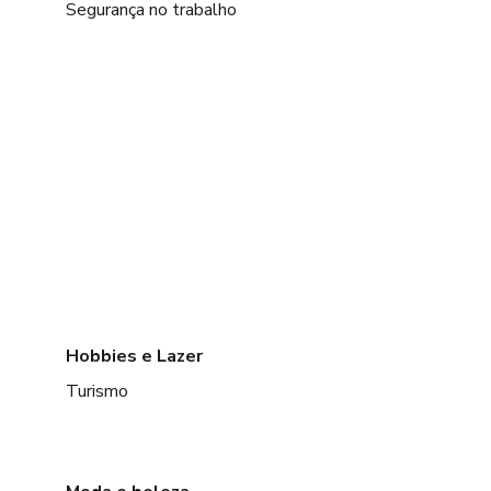
Segurança no trabalho
Hobbies e Lazer
Turismo