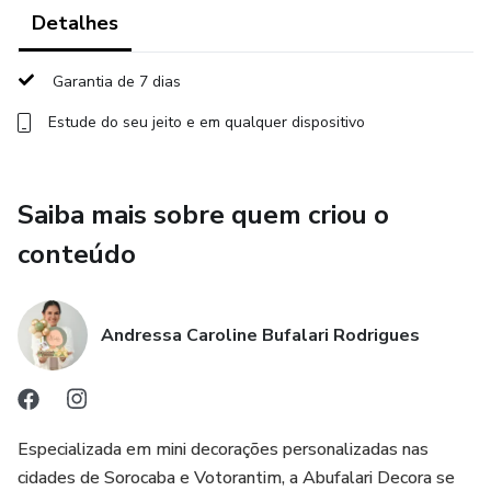
Detalhes
Garantia de 7 dias
Estude do seu jeito e em qualquer dispositivo
Saiba mais sobre quem criou o
conteúdo
Andressa Caroline Bufalari Rodrigues
Especializada em mini decorações personalizadas nas
cidades de Sorocaba e Votorantim, a Abufalari Decora se