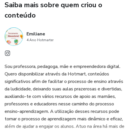
Saiba mais sobre quem criou o
conteúdo
Emiliane
4 Ano Hotmarter
Sou professora, pedagoga, mãe e empreendedora digital.
Quero disponibilizar através da Hotmart, conteúdos
significativos afim de facilitar o processo de ensino através
da ludicidade, deixando suas aulas prazerosas e divertidas,
auxiliando-te com vários recursos de apoio as mamães,
professores e educadores nesse caminho do processo
ensino-aprendizagem. A utilização desses recursos pode
tornar o processo de aprendizagem mais dinâmico e eficaz,
além de ajudar a engajar os alunos. Atuo na área há mais de